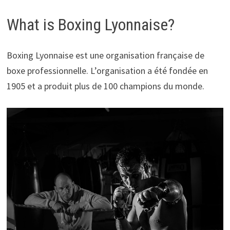
What is Boxing Lyonnaise?
Boxing Lyonnaise est une organisation française de
boxe professionnelle. L’organisation a été fondée en
1905 et a produit plus de 100 champions du monde.