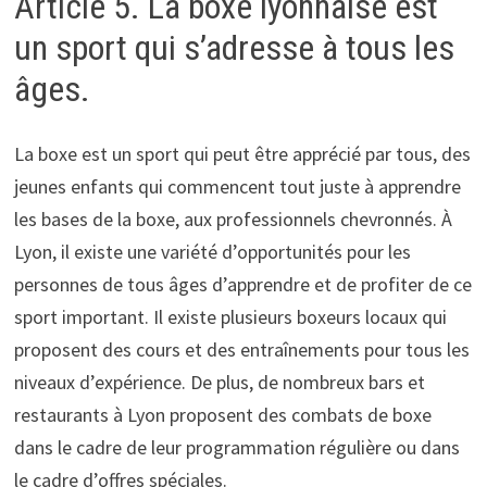
Article 5. La boxe lyonnaise est
un sport qui s’adresse à tous les
âges.
La boxe est un sport qui peut être apprécié par tous, des
jeunes enfants qui commencent tout juste à apprendre
les bases de la boxe, aux professionnels chevronnés. À
Lyon, il existe une variété d’opportunités pour les
personnes de tous âges d’apprendre et de profiter de ce
sport important. Il existe plusieurs boxeurs locaux qui
proposent des cours et des entraînements pour tous les
niveaux d’expérience. De plus, de nombreux bars et
restaurants à Lyon proposent des combats de boxe
dans le cadre de leur programmation régulière ou dans
le cadre d’offres spéciales.