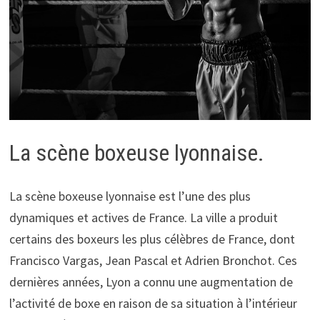
La scène boxeuse lyonnaise.
La scène boxeuse lyonnaise est l’une des plus
dynamiques et actives de France. La ville a produit
certains des boxeurs les plus célèbres de France, dont
Francisco Vargas, Jean Pascal et Adrien Bronchot. Ces
dernières années, Lyon a connu une augmentation de
l’activité de boxe en raison de sa situation à l’intérieur