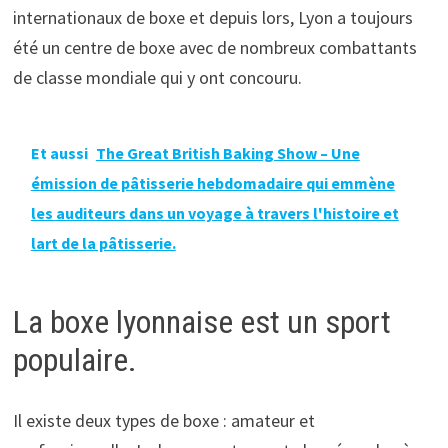
internationaux de boxe et depuis lors, Lyon a toujours
été un centre de boxe avec de nombreux combattants
de classe mondiale qui y ont concouru.
Et aussi
The Great British Baking Show – Une
émission de pâtisserie hebdomadaire qui emmène
les auditeurs dans un voyage à travers l'histoire et
lart de la pâtisserie.
La boxe lyonnaise est un sport
populaire.
Il existe deux types de boxe : amateur et