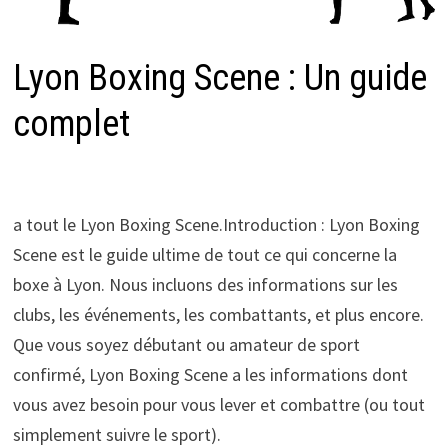
Lyon Boxing Scene : Un guide
complet
a tout le Lyon Boxing Scene.Introduction : Lyon Boxing
Scene est le guide ultime de tout ce qui concerne la
boxe à Lyon. Nous incluons des informations sur les
clubs, les événements, les combattants, et plus encore.
Que vous soyez débutant ou amateur de sport
confirmé, Lyon Boxing Scene a les informations dont
vous avez besoin pour vous lever et combattre (ou tout
simplement suivre le sport).