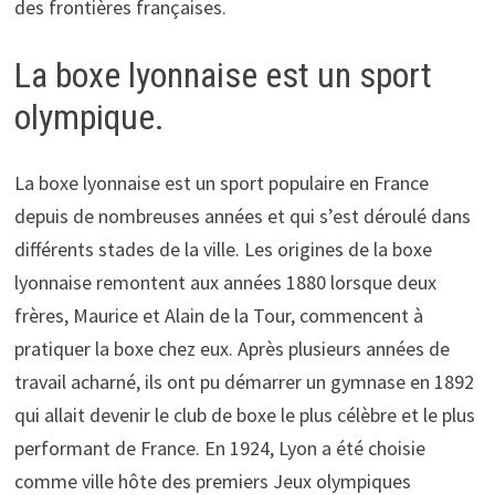
des frontières françaises.
La boxe lyonnaise est un sport
olympique.
La boxe lyonnaise est un sport populaire en France
depuis de nombreuses années et qui s’est déroulé dans
différents stades de la ville. Les origines de la boxe
lyonnaise remontent aux années 1880 lorsque deux
frères, Maurice et Alain de la Tour, commencent à
pratiquer la boxe chez eux. Après plusieurs années de
travail acharné, ils ont pu démarrer un gymnase en 1892
qui allait devenir le club de boxe le plus célèbre et le plus
performant de France. En 1924, Lyon a été choisie
comme ville hôte des premiers Jeux olympiques