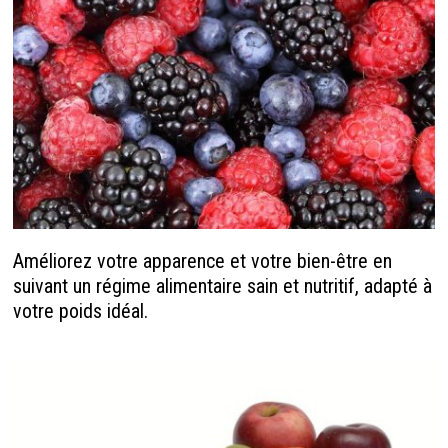
Améliorez votre apparence et votre bien-être en
suivant un régime alimentaire sain et nutritif, adapté à
votre poids idéal.