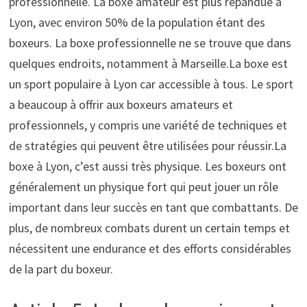
professionnelle. La boxe amateur est plus répandue à
Lyon, avec environ 50% de la population étant des
boxeurs. La boxe professionnelle ne se trouve que dans
quelques endroits, notamment à Marseille.La boxe est
un sport populaire à Lyon car accessible à tous. Le sport
a beaucoup à offrir aux boxeurs amateurs et
professionnels, y compris une variété de techniques et
de stratégies qui peuvent être utilisées pour réussir.La
boxe à Lyon, c’est aussi très physique. Les boxeurs ont
généralement un physique fort qui peut jouer un rôle
important dans leur succès en tant que combattants. De
plus, de nombreux combats durent un certain temps et
nécessitent une endurance et des efforts considérables
de la part du boxeur.