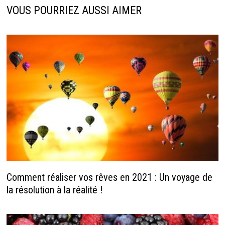
VOUS POURRIEZ AUSSI AIMER
Comment réaliser vos rêves en 2021 : Un voyage de
la résolution à la réalité !