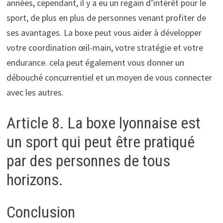
années, cependant, il y a eu un regain d’intérêt pour le
sport, de plus en plus de personnes venant profiter de
ses avantages. La boxe peut vous aider à développer
votre coordination œil-main, votre stratégie et votre
endurance. cela peut également vous donner un
débouché concurrentiel et un moyen de vous connecter
avec les autres.
Article 8. La boxe lyonnaise est
un sport qui peut être pratiqué
par des personnes de tous
horizons.
Conclusion