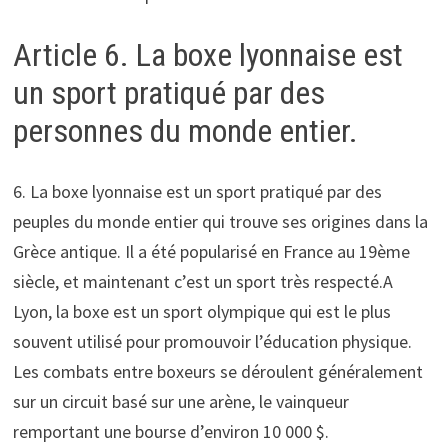
Article 6. La boxe lyonnaise est
un sport pratiqué par des
personnes du monde entier.
6. La boxe lyonnaise est un sport pratiqué par des
peuples du monde entier qui trouve ses origines dans la
Grèce antique. Il a été popularisé en France au 19ème
siècle, et maintenant c’est un sport très respecté.A
Lyon, la boxe est un sport olympique qui est le plus
souvent utilisé pour promouvoir l’éducation physique.
Les combats entre boxeurs se déroulent généralement
sur un circuit basé sur une arène, le vainqueur
remportant une bourse d’environ 10 000 $.