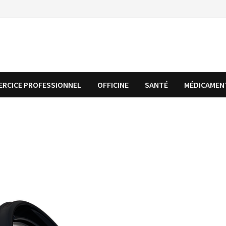
ERCICE PROFESSIONNEL
OFFICINE
SANTÉ
MÉDICAMEN