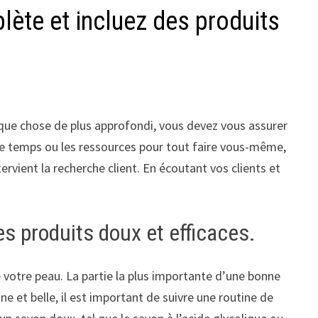
lète et incluez des produits
lque chose de plus approfondi, vous devez vous assurer
 le temps ou les ressources pour tout faire vous-même,
tervient la recherche client. En écoutant vos clients et
s produits doux et efficaces.
 votre peau. La partie la plus importante d’une bonne
ne et belle, il est important de suivre une routine de