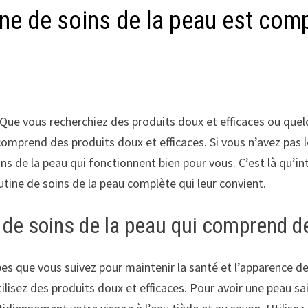
ne de soins de la peau est comp
 Que vous recherchiez des produits doux et efficaces ou que
comprend des produits doux et efficaces. Si vous n’avez pas
ins de la peau qui fonctionnent bien pour vous. C’est là qu’in
tine de soins de la peau complète qui leur convient.
 de soins de la peau qui comprend de
es que vous suivez pour maintenir la santé et l’apparence de
ilisez des produits doux et efficaces. Pour avoir une peau sai