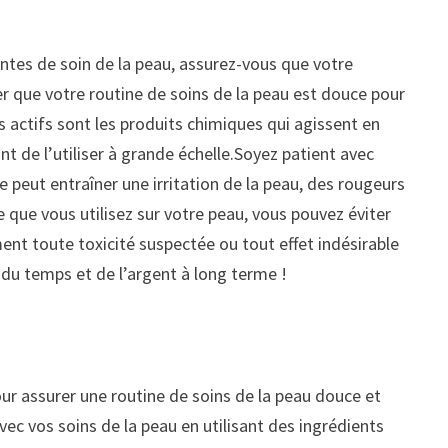
antes de soin de la peau, assurez-vous que votre
r que votre routine de soins de la peau est douce pour
s actifs sont les produits chimiques qui agissent en
nt de l’utiliser à grande échelle.Soyez patient avec
 peut entraîner une irritation de la peau, des rougeurs
que vous utilisez sur votre peau, vous pouvez éviter
ent toute toxicité suspectée ou tout effet indésirable
du temps et de l’argent à long terme !
our assurer une routine de soins de la peau douce et
vec vos soins de la peau en utilisant des ingrédients