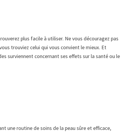
rouverez plus facile à utiliser. Ne vous découragez pas
ous trouviez celui qui vous convient le mieux. Et
 surviennent concernant ses effets sur la santé ou le
ant une routine de soins de la peau sûre et efficace,