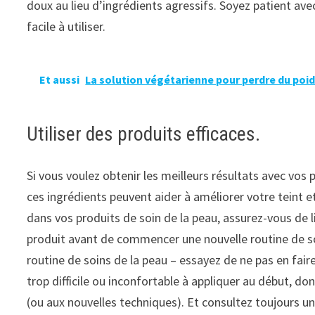
doux au lieu d’ingrédients agressifs. Soyez patient ave
facile à utiliser.
Et aussi
La solution végétarienne pour perdre du poid
Utiliser des produits efficaces.
Si vous voulez obtenir les meilleurs résultats avec vos 
ces ingrédients peuvent aider à améliorer votre teint et
dans vos produits de soin de la peau, assurez-vous de l
produit avant de commencer une nouvelle routine de soi
routine de soins de la peau – essayez de ne pas en fai
trop difficile ou inconfortable à appliquer au début, 
(ou aux nouvelles techniques). Et consultez toujours