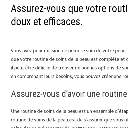
Assurez-vous que votre routi
doux et efficaces.
Vous avez pour mission de prendre soin de votre peau.
que votre routine de soins de la peau est complète et 
il peut être difficile de trouver de bonnes options de so
en comprenant leurs besoins, vous pouvez créer une rou
Assurez-vous d’avoir une routine
Une routine de soins de la peau est un ensemble d’étap
routine de soins de la peau est de s’assurer que vous ut