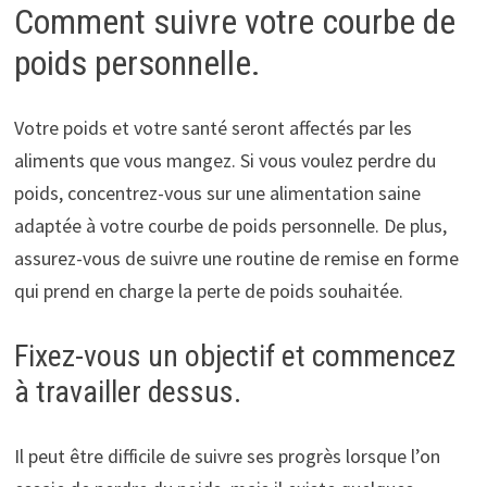
Comment suivre votre courbe de
poids personnelle.
Votre poids et votre santé seront affectés par les
aliments que vous mangez. Si vous voulez perdre du
poids, concentrez-vous sur une alimentation saine
adaptée à votre courbe de poids personnelle. De plus,
assurez-vous de suivre une routine de remise en forme
qui prend en charge la perte de poids souhaitée.
Fixez-vous un objectif et commencez
à travailler dessus.
Il peut être difficile de suivre ses progrès lorsque l’on