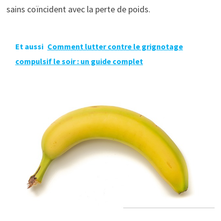
sains coïncident avec la perte de poids.
Et aussi
Comment lutter contre le grignotage
compulsif le soir : un guide complet