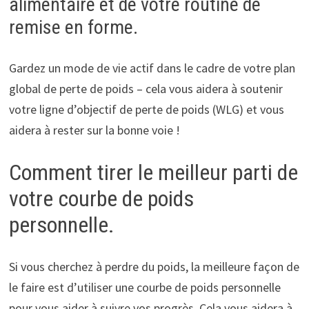
alimentaire et de votre routine de
remise en forme.
Gardez un mode de vie actif dans le cadre de votre plan
global de perte de poids – cela vous aidera à soutenir
votre ligne d’objectif de perte de poids (WLG) et vous
aidera à rester sur la bonne voie !
Comment tirer le meilleur parti de
votre courbe de poids
personnelle.
Si vous cherchez à perdre du poids, la meilleure façon de
le faire est d’utiliser une courbe de poids personnelle
pour vous aider à suivre vos progrès. Cela vous aidera à