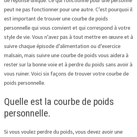
de réponse unique. Ce qui fonctionne pour une personne
peut ne pas fonctionner pour une autre. C’est pourquoi il
est important de trouver une courbe de poids
personnelle qui vous convient et qui correspond à votre
style de vie. Vous n’avez pas à tout mettre en œuvre et à
suivre chaque épisode d’alimentation ou d’exercice
malsain, mais suivre une courbe de poids vous aidera à
rester sur la bonne voie et à perdre du poids sans avoir à
vous ruiner. Voici six façons de trouver votre courbe de
poids personnelle.
Quelle est la courbe de poids
personnelle.
Si vous voulez perdre du poids, vous devez avoir une