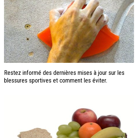
Restez informé des dernières mises à jour sur les
blessures sportives et comment les éviter.