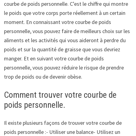
courbe de poids personnelle. C’est le chiffre qui montre
le poids que votre corps porte réellement à un certain
moment. En connaissant votre courbe de poids
personnelle, vous pouvez faire de meilleurs choix sur les
aliments et les activités qui vous aideront à perdre du
poids et sur la quantité de graisse que vous devriez
manger. Et en suivant votre courbe de poids
personnelle, vous pouvez réduire le risque de prendre
trop de poids ou de devenir obèse.
Comment trouver votre courbe de
poids personnelle.
Il existe plusieurs façons de trouver votre courbe de
poids personnelle :- Utiliser une balance- Utilisez un