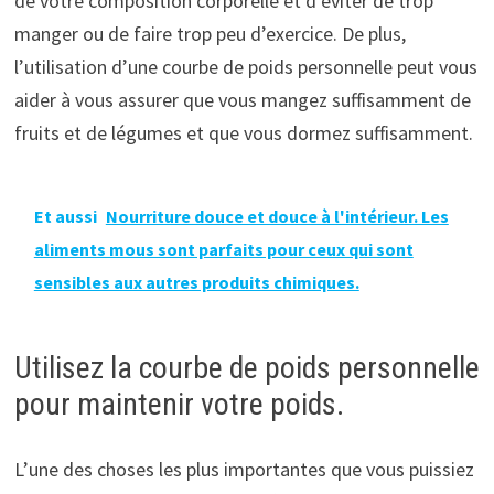
de votre composition corporelle et d’éviter de trop
manger ou de faire trop peu d’exercice. De plus,
l’utilisation d’une courbe de poids personnelle peut vous
aider à vous assurer que vous mangez suffisamment de
fruits et de légumes et que vous dormez suffisamment.
Et aussi
Nourriture douce et douce à l'intérieur. Les
aliments mous sont parfaits pour ceux qui sont
sensibles aux autres produits chimiques.
Utilisez la courbe de poids personnelle
pour maintenir votre poids.
L’une des choses les plus importantes que vous puissiez