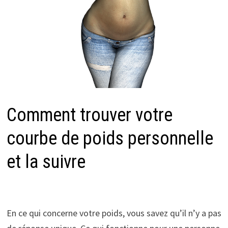
Comment trouver votre
courbe de poids personnelle
et la suivre
En ce qui concerne votre poids, vous savez qu’il n’y a pas