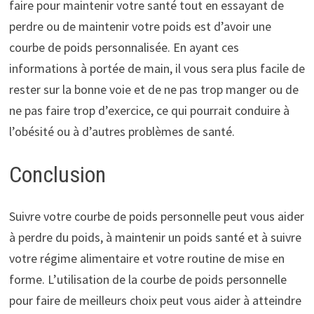
faire pour maintenir votre santé tout en essayant de
perdre ou de maintenir votre poids est d’avoir une
courbe de poids personnalisée. En ayant ces
informations à portée de main, il vous sera plus facile de
rester sur la bonne voie et de ne pas trop manger ou de
ne pas faire trop d’exercice, ce qui pourrait conduire à
l’obésité ou à d’autres problèmes de santé.
Conclusion
Suivre votre courbe de poids personnelle peut vous aider
à perdre du poids, à maintenir un poids santé et à suivre
votre régime alimentaire et votre routine de mise en
forme. L’utilisation de la courbe de poids personnelle
pour faire de meilleurs choix peut vous aider à atteindre