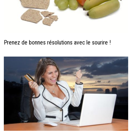
Prenez de bonnes résolutions avec le sourire !