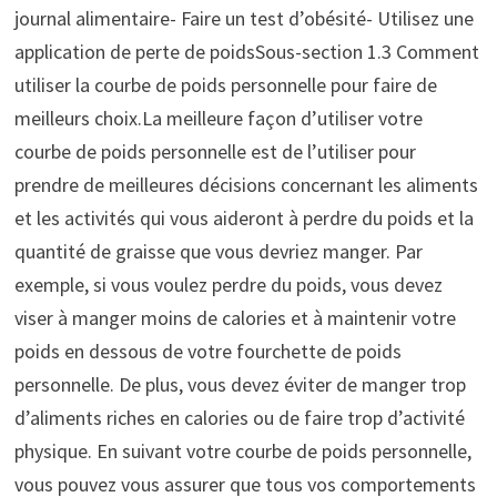
journal alimentaire- Faire un test d’obésité- Utilisez une
application de perte de poidsSous-section 1.3 Comment
utiliser la courbe de poids personnelle pour faire de
meilleurs choix.La meilleure façon d’utiliser votre
courbe de poids personnelle est de l’utiliser pour
prendre de meilleures décisions concernant les aliments
et les activités qui vous aideront à perdre du poids et la
quantité de graisse que vous devriez manger. Par
exemple, si vous voulez perdre du poids, vous devez
viser à manger moins de calories et à maintenir votre
poids en dessous de votre fourchette de poids
personnelle. De plus, vous devez éviter de manger trop
d’aliments riches en calories ou de faire trop d’activité
physique. En suivant votre courbe de poids personnelle,
vous pouvez vous assurer que tous vos comportements