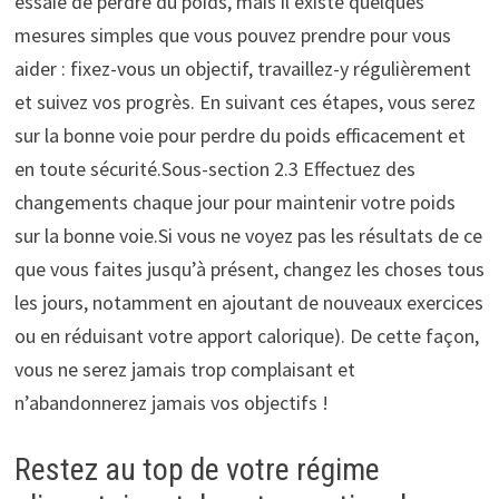
essaie de perdre du poids, mais il existe quelques
mesures simples que vous pouvez prendre pour vous
aider : fixez-vous un objectif, travaillez-y régulièrement
et suivez vos progrès. En suivant ces étapes, vous serez
sur la bonne voie pour perdre du poids efficacement et
en toute sécurité.Sous-section 2.3 Effectuez des
changements chaque jour pour maintenir votre poids
sur la bonne voie.Si vous ne voyez pas les résultats de ce
que vous faites jusqu’à présent, changez les choses tous
les jours, notamment en ajoutant de nouveaux exercices
ou en réduisant votre apport calorique). De cette façon,
vous ne serez jamais trop complaisant et
n’abandonnerez jamais vos objectifs !
Restez au top de votre régime