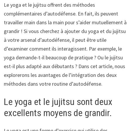
Le yoga et le jujitsu offrent des méthodes
complémentaires d’autodéfense. En fait, ils peuvent
travailler main dans la main pour s’aider mutuellement à
grandir ! Si vous cherchez à ajouter du yoga et du jujitsu
à votre arsenal d’autodéfense, il peut être utile
d’examiner comment ils interagissent. Par exemple, le
yoga demande-t-il beaucoup de pratique ? Ou le jujitsu
est-il plus adapté aux débutants ? Dans cet article, nous
explorerons les avantages de l’intégration des deux
méthodes dans votre routine d’autodéfense.
Le yoga et le jujitsu sont deux
excellents moyens de grandir.
Le yoga est une forme d’exercice qui utilise des