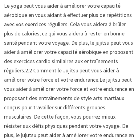
Le yoga peut vous aider à améliorer votre capacité
aérobique en vous aidant à effectuer plus de répétitions
avec vos exercices réguliers. Cela vous aidera à brûler
plus de calories, ce qui vous aidera à rester en bonne
santé pendant votre voyage. De plus, le jujitsu peut vous
aider à améliorer votre capacité aérobique en proposant
des exercices cardio similaires aux entraînements
réguliers.2.2 Comment le Jujitsu peut vous aider à
améliorer votre force et votre endurance.Le jujitsu peut
vous aider à améliorer votre force et votre endurance en
proposant des entraînements de style arts martiaux
conçus pour travailler sur différents groupes
musculaires. De cette façon, vous pourrez mieux
résister aux défis physiques pendant votre voyage. De
plus, le jujutsu peut aider à améliorer votre endurance en