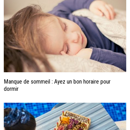
Manque de sommeil : Ayez un bon horaire pour
dormir