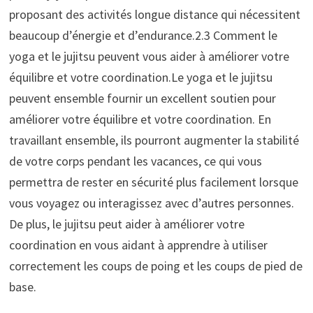
proposant des activités longue distance qui nécessitent
beaucoup d’énergie et d’endurance.2.3 Comment le
yoga et le jujitsu peuvent vous aider à améliorer votre
équilibre et votre coordination.Le yoga et le jujitsu
peuvent ensemble fournir un excellent soutien pour
améliorer votre équilibre et votre coordination. En
travaillant ensemble, ils pourront augmenter la stabilité
de votre corps pendant les vacances, ce qui vous
permettra de rester en sécurité plus facilement lorsque
vous voyagez ou interagissez avec d’autres personnes.
De plus, le jujitsu peut aider à améliorer votre
coordination en vous aidant à apprendre à utiliser
correctement les coups de poing et les coups de pied de
base.