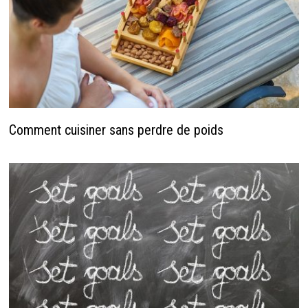
Comment cuisiner sans perdre de poids