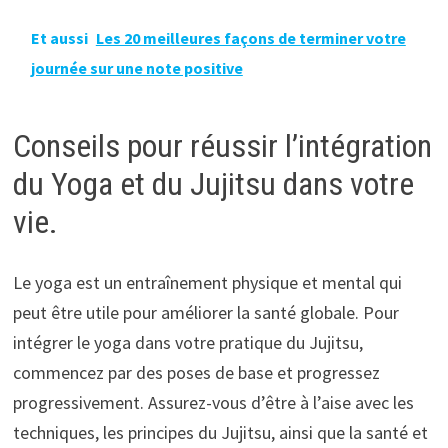
Et aussi
Les 20 meilleures façons de terminer votre
journée sur une note positive
Conseils pour réussir l’intégration
du Yoga et du Jujitsu dans votre
vie.
Le yoga est un entraînement physique et mental qui
peut être utile pour améliorer la santé globale. Pour
intégrer le yoga dans votre pratique du Jujitsu,
commencez par des poses de base et progressez
progressivement. Assurez-vous d’être à l’aise avec les
techniques, les principes du Jujitsu, ainsi que la santé et