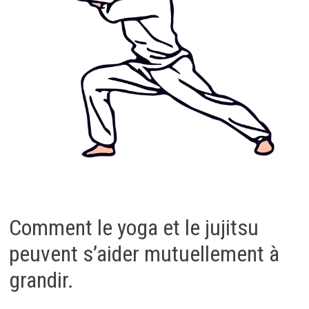
Comment le yoga et le jujitsu
peuvent s’aider mutuellement à
grandir.