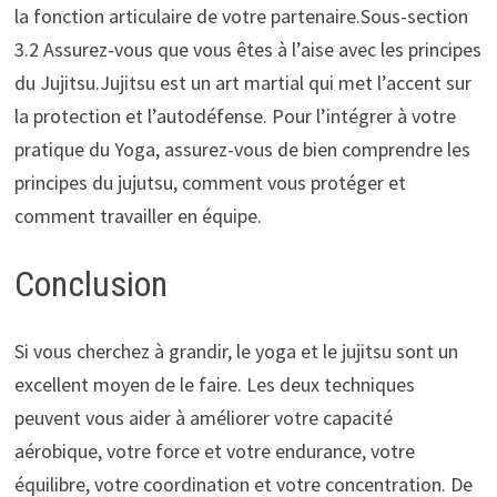
la fonction articulaire de votre partenaire.Sous-section
3.2 Assurez-vous que vous êtes à l’aise avec les principes
du Jujitsu.Jujitsu est un art martial qui met l’accent sur
la protection et l’autodéfense. Pour l’intégrer à votre
pratique du Yoga, assurez-vous de bien comprendre les
principes du jujutsu, comment vous protéger et
comment travailler en équipe.
Conclusion
Si vous cherchez à grandir, le yoga et le jujitsu sont un
excellent moyen de le faire. Les deux techniques
peuvent vous aider à améliorer votre capacité
aérobique, votre force et votre endurance, votre
équilibre, votre coordination et votre concentration. De