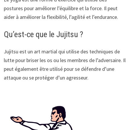
postures pour améliorer l’équilibre et la force. Il peut
aider à améliorer la flexibilité, l’agilité et l’endurance.
Qu’est-ce que le Jujitsu ?
Jujitsu est un art martial qui utilise des techniques de
lutte pour briser les os ou les membres de l’adversaire. Il
peut également être utilisé pour se défendre d’une
attaque ou se protéger d’un agresseur.