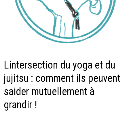
Lintersection du yoga et du
jujitsu : comment ils peuvent
saider mutuellement à
grandir !