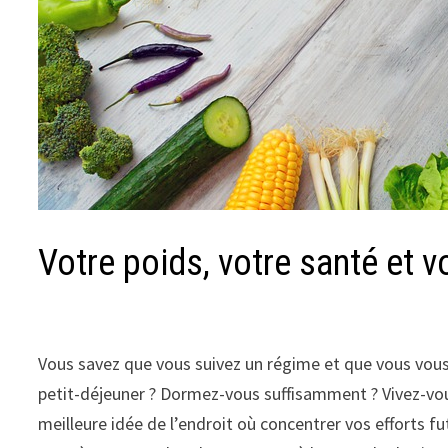
Votre poids, votre santé et 
Vous savez que vous suivez un régime et que vous vous
petit-déjeuner ? Dormez-vous suffisamment ? Vivez-vou
meilleure idée de l’endroit où concentrer vos efforts fu