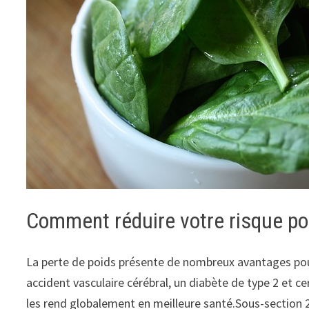
Comment réduire votre risque pou
La perte de poids présente de nombreux avantages pour
accident vasculaire cérébral, un diabète de type 2 et ce
les rend globalement en meilleure santé.Sous-section 