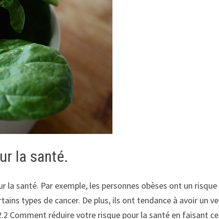
r la santé.
 la santé. Par exemple, les personnes obèses ont un risque 
rtains types de cancer. De plus, ils ont tendance à avoir un ve
2.2 Comment réduire votre risque pour la santé en faisant c