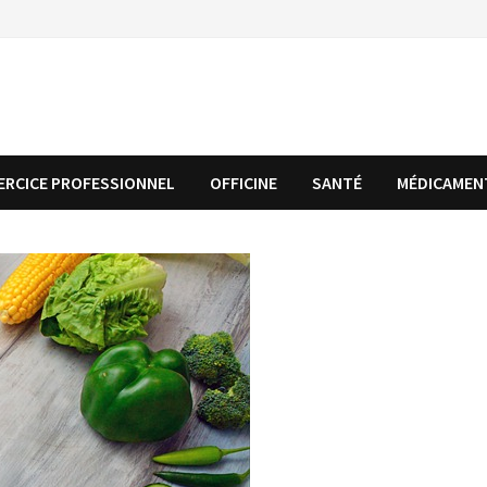
ERCICE PROFESSIONNEL
OFFICINE
SANTÉ
MÉDICAMEN