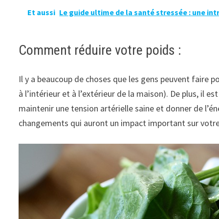
Et aussi
Le guide ultime de la santé stressée : une in
Comment réduire votre poids :
Il y a beaucoup de choses que les gens peuvent faire pou
à l’intérieur et à l’extérieur de la maison). De plus, 
maintenir une tension artérielle saine et donner de l’é
changements qui auront un impact important sur votre 