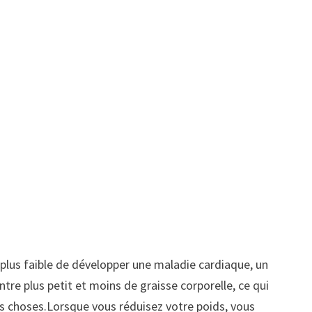
plus faible de développer une maladie cardiaque, un
ntre plus petit et moins de graisse corporelle, ce qui
es choses.Lorsque vous réduisez votre poids, vous