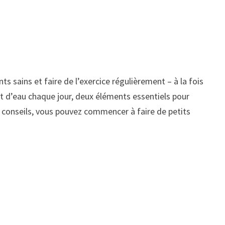
s sains et faire de l’exercice régulièrement – à la fois
ent d’eau chaque jour, deux éléments essentiels pour
es conseils, vous pouvez commencer à faire de petits