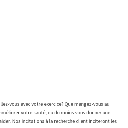
allez-vous avec votre exercice? Que mangez-vous au
 améliorer votre santé, ou du moins vous donner une
der. Nos incitations à la recherche client inciteront les