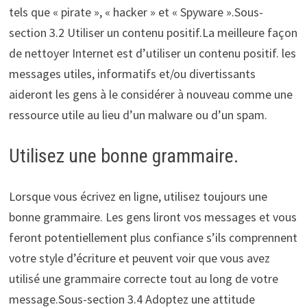
tels que « pirate », « hacker » et « Spyware ».Sous-
section 3.2 Utiliser un contenu positif.La meilleure façon
de nettoyer Internet est d’utiliser un contenu positif. les
messages utiles, informatifs et/ou divertissants
aideront les gens à le considérer à nouveau comme une
ressource utile au lieu d’un malware ou d’un spam.
Utilisez une bonne grammaire.
Lorsque vous écrivez en ligne, utilisez toujours une
bonne grammaire. Les gens liront vos messages et vous
feront potentiellement plus confiance s’ils comprennent
votre style d’écriture et peuvent voir que vous avez
utilisé une grammaire correcte tout au long de votre
message.Sous-section 3.4 Adoptez une attitude