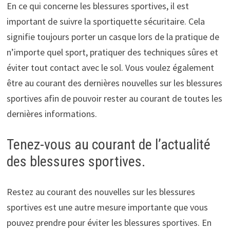
En ce qui concerne les blessures sportives, il est
important de suivre la sportiquette sécuritaire. Cela
signifie toujours porter un casque lors de la pratique de
n’importe quel sport, pratiquer des techniques sûres et
éviter tout contact avec le sol. Vous voulez également
être au courant des dernières nouvelles sur les blessures
sportives afin de pouvoir rester au courant de toutes les
dernières informations.
Tenez-vous au courant de l’actualité
des blessures sportives.
Restez au courant des nouvelles sur les blessures
sportives est une autre mesure importante que vous
pouvez prendre pour éviter les blessures sportives. En