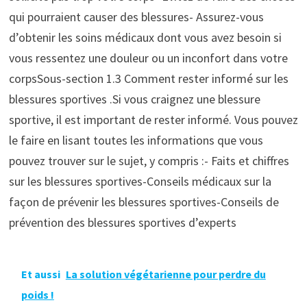
qui pourraient causer des blessures- Assurez-vous
d’obtenir les soins médicaux dont vous avez besoin si
vous ressentez une douleur ou un inconfort dans votre
corpsSous-section 1.3 Comment rester informé sur les
blessures sportives .Si vous craignez une blessure
sportive, il est important de rester informé. Vous pouvez
le faire en lisant toutes les informations que vous
pouvez trouver sur le sujet, y compris :- Faits et chiffres
sur les blessures sportives-Conseils médicaux sur la
façon de prévenir les blessures sportives-Conseils de
prévention des blessures sportives d’experts
Et aussi
La solution végétarienne pour perdre du
poids !