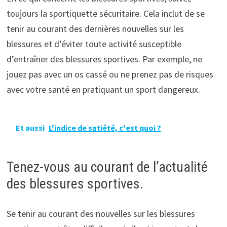
toujours la sportiquette sécuritaire. Cela inclut de se
tenir au courant des dernières nouvelles sur les
blessures et d’éviter toute activité susceptible
d’entraîner des blessures sportives. Par exemple, ne
jouez pas avec un os cassé ou ne prenez pas de risques
avec votre santé en pratiquant un sport dangereux.
Et aussi
L'indice de satiété, c'est quoi ?
Tenez-vous au courant de l’actualité
des blessures sportives.
Se tenir au courant des nouvelles sur les blessures