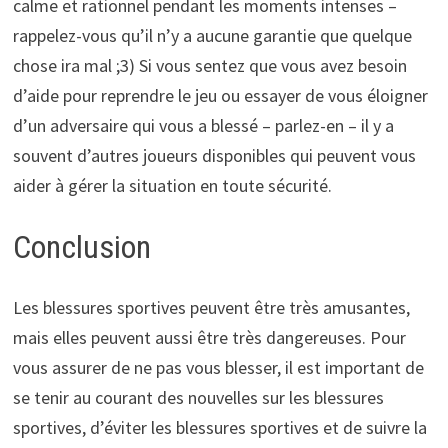
calme et rationnel pendant les moments intenses –
rappelez-vous qu’il n’y a aucune garantie que quelque
chose ira mal ;3) Si vous sentez que vous avez besoin
d’aide pour reprendre le jeu ou essayer de vous éloigner
d’un adversaire qui vous a blessé – parlez-en – il y a
souvent d’autres joueurs disponibles qui peuvent vous
aider à gérer la situation en toute sécurité.
Conclusion
Les blessures sportives peuvent être très amusantes,
mais elles peuvent aussi être très dangereuses. Pour
vous assurer de ne pas vous blesser, il est important de
se tenir au courant des nouvelles sur les blessures
sportives, d’éviter les blessures sportives et de suivre la