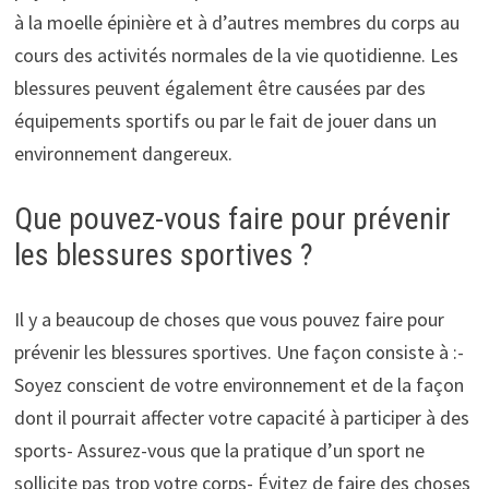
à la moelle épinière et à d’autres membres du corps au
cours des activités normales de la vie quotidienne. Les
blessures peuvent également être causées par des
équipements sportifs ou par le fait de jouer dans un
environnement dangereux.
Que pouvez-vous faire pour prévenir
les blessures sportives ?
Il y a beaucoup de choses que vous pouvez faire pour
prévenir les blessures sportives. Une façon consiste à :-
Soyez conscient de votre environnement et de la façon
dont il pourrait affecter votre capacité à participer à des
sports- Assurez-vous que la pratique d’un sport ne
sollicite pas trop votre corps- Évitez de faire des choses