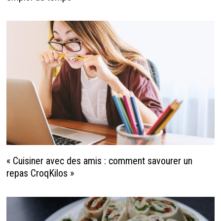
« Cuisiner avec des amis : comment savourer un
repas CroqKilos »