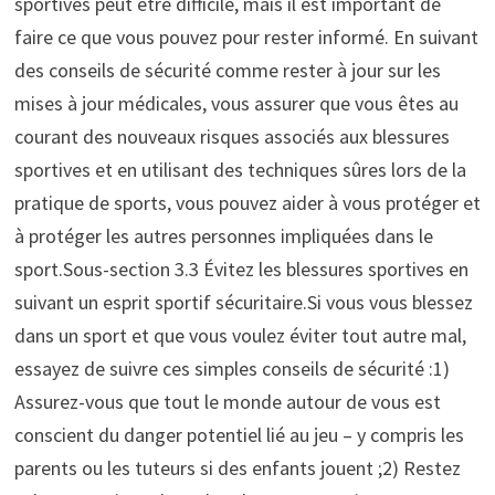
sportives peut être difficile, mais il est important de
faire ce que vous pouvez pour rester informé. En suivant
des conseils de sécurité comme rester à jour sur les
mises à jour médicales, vous assurer que vous êtes au
courant des nouveaux risques associés aux blessures
sportives et en utilisant des techniques sûres lors de la
pratique de sports, vous pouvez aider à vous protéger et
à protéger les autres personnes impliquées dans le
sport.Sous-section 3.3 Évitez les blessures sportives en
suivant un esprit sportif sécuritaire.Si vous vous blessez
dans un sport et que vous voulez éviter tout autre mal,
essayez de suivre ces simples conseils de sécurité :1)
Assurez-vous que tout le monde autour de vous est
conscient du danger potentiel lié au jeu – y compris les
parents ou les tuteurs si des enfants jouent ;2) Restez