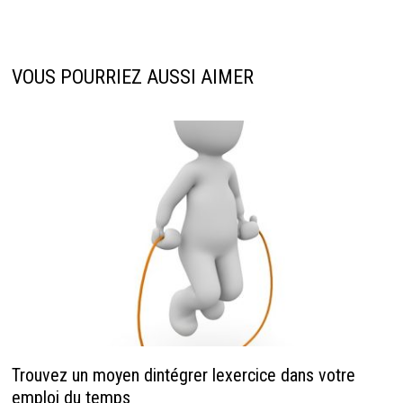
VOUS POURRIEZ AUSSI AIMER
Trouvez un moyen dintégrer lexercice dans votre
emploi du temps