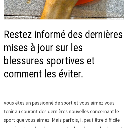
Restez informé des dernières
mises à jour sur les
blessures sportives et
comment les éviter.
Vous êtes un passionné de sport et vous aimez vous
tenir au courant des dernières nouvelles concernant le
sport que vous aimez. Mais parfois, il peut être difficile