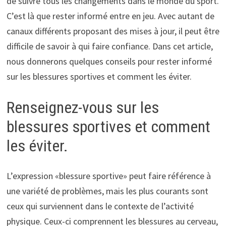
de suivre tous les changements dans le monde du sport.
C’est là que rester informé entre en jeu. Avec autant de
canaux différents proposant des mises à jour, il peut être
difficile de savoir à qui faire confiance. Dans cet article,
nous donnerons quelques conseils pour rester informé
sur les blessures sportives et comment les éviter.
Renseignez-vous sur les
blessures sportives et comment
les éviter.
L’expression «blessure sportive» peut faire référence à
une variété de problèmes, mais les plus courants sont
ceux qui surviennent dans le contexte de l’activité
physique. Ceux-ci comprennent les blessures au cerveau,