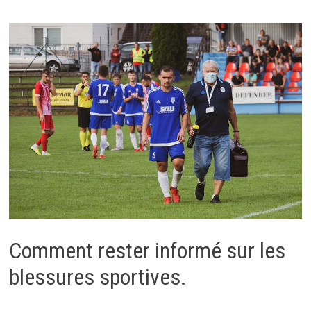
Comment rester informé sur les
blessures sportives.