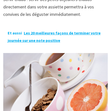
directement dans votre assiette permettra à vos
convives de les déguster immédiatement.
Et aussi
Les 20 meilleures façons de terminer votre
journée sur une note positive