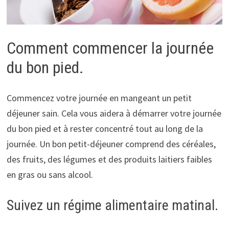
Comment commencer la journée
du bon pied.
Commencez votre journée en mangeant un petit
déjeuner sain. Cela vous aidera à démarrer votre journée
du bon pied et à rester concentré tout au long de la
journée. Un bon petit-déjeuner comprend des céréales,
des fruits, des légumes et des produits laitiers faibles
en gras ou sans alcool.
Suivez un régime alimentaire matinal.