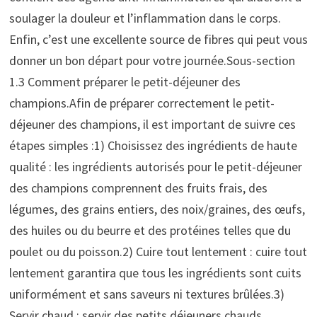
soulager la douleur et l’inflammation dans le corps.
Enfin, c’est une excellente source de fibres qui peut vous
donner un bon départ pour votre journée.Sous-section
1.3 Comment préparer le petit-déjeuner des
champions.Afin de préparer correctement le petit-
déjeuner des champions, il est important de suivre ces
étapes simples :1) Choisissez des ingrédients de haute
qualité : les ingrédients autorisés pour le petit-déjeuner
des champions comprennent des fruits frais, des
légumes, des grains entiers, des noix/graines, des œufs,
des huiles ou du beurre et des protéines telles que du
poulet ou du poisson.2) Cuire tout lentement : cuire tout
lentement garantira que tous les ingrédients sont cuits
uniformément et sans saveurs ni textures brûlées.3)
Servir chaud : servir des petits déjeuners chauds