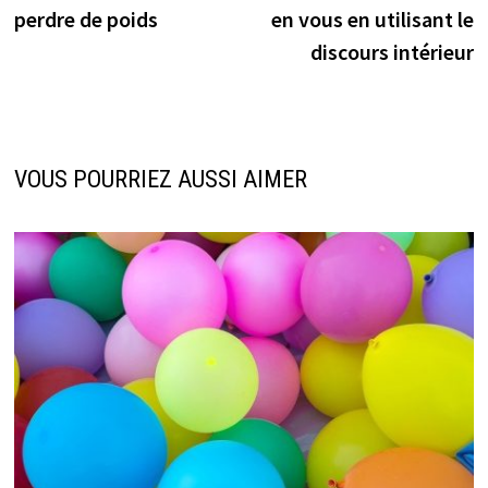
de
perdre de poids
en vous en utilisant le
l’article
discours intérieur
VOUS POURRIEZ AUSSI AIMER