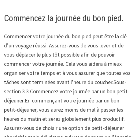
Commencez la journée du bon pied.
Commencer votre journée du bon pied peut être la clé
d’un voyage réussi. Assurez-vous de vous lever et de
vous déplacer le plus tôt possible afin de pouvoir
commencer votre journée. Cela vous aidera à mieux
organiser votre temps et à vous assurer que toutes vos
tâches sont terminées avant l’heure du coucher.Sous-
section 3.3 Commencez votre journée par un bon petit-
déjeuner.En commençant votre journée par un bon
petit-déjeuner, vous aurez moins de mal à passer les
heures du matin et serez globalement plus productif.
Assurez-vous de choisir une option de petit-déjeuner