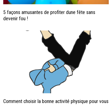
5 façons amusantes de profiter dune fête sans
devenir fou !
Comment choisir la bonne activité physique pour vous