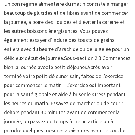
Un bon régime alimentaire du matin consiste à manger
beaucoup de glucides et de fibres avant de commencer
la journée, à boire des liquides et à éviter la caféine et
les autres boissons énergisantes. Vous pouvez
également essayer d’inclure des toasts de grains
entiers avec du beurre d’arachide ou de la gelée pour un
délicieux début de journée.Sous-section 2.3 Commencez
bien la journée avec le petit-déjeuner.Après avoir
terminé votre petit-déjeuner sain, faites de l’exercice
pour commencer le matin ! L’exercice est important
pour la santé globale et aide à briser le stress pendant
les heures du matin. Essayez de marcher ou de courir
dehors pendant 30 minutes avant de commencer la
journée, ou passez du temps à lire un article ou à
prendre quelques mesures apaisantes avant le coucher