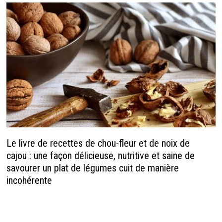
Le livre de recettes de chou-fleur et de noix de
cajou : une façon délicieuse, nutritive et saine de
savourer un plat de légumes cuit de manière
incohérente