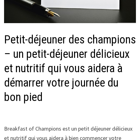
Petit-déjeuner des champions
– un petit-déjeuner délicieux
et nutritif qui vous aidera à
démarrer votre journée du
bon pied
Breakfast of Champions est un petit déjeuner délicieux
et nutritif qui vous aidera à bien commencer votre