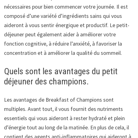
nécessaires pour bien commencer votre journée. Il est
composé d’une variété d’ingrédients sains qui vous
aideront à vous sentir énergique et productif. Le petit-
déjeuner peut également aider à améliorer votre
fonction cognitive, à réduire l’anxiété, à favoriser la
concentration et à améliorer la qualité du sommeil.
Quels sont les avantages du petit
déjeuner des champions.
Les avantages de Breakfast of Champions sont
multiples. Avant tout, il vous fournit des nutriments
essentiels qui vous aideront à rester hydraté et plein
d’énergie tout au long de la matinée. En plus de cela, il
contient des agents anti-inflammatoires qui aideront à