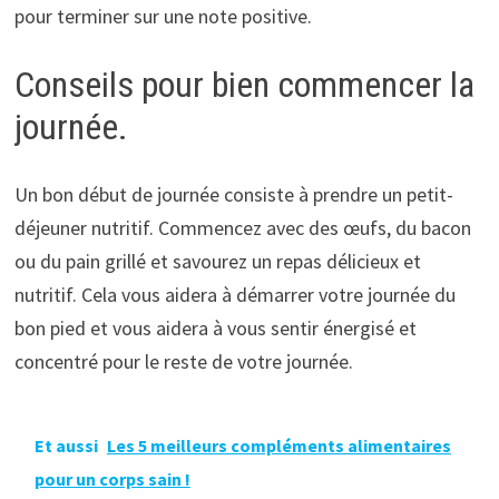
pour terminer sur une note positive.
Conseils pour bien commencer la
journée.
Un bon début de journée consiste à prendre un petit-
déjeuner nutritif. Commencez avec des œufs, du bacon
ou du pain grillé et savourez un repas délicieux et
nutritif. Cela vous aidera à démarrer votre journée du
bon pied et vous aidera à vous sentir énergisé et
concentré pour le reste de votre journée.
Et aussi
Les 5 meilleurs compléments alimentaires
pour un corps sain !