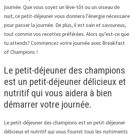
journée. Que vous soyez un lève-tôt ou un oiseau de
nuit, ce petit-déjeuner vous donnera l’énergie nécessaire
pour passer la journée. De plus, il est sain et savoureux,
tout comme vos recettes préférées. Alors qu’est-ce que
tu attends? Commencez votre journée avec Breakfast
of Champions !
Le petit-déjeuner des champions
est un petit-déjeuner délicieux et
nutritif qui vous aidera à bien
démarrer votre journée.
Le petit-déjeuner des champions est un petit-déjeuner
délicieux et nutritif qui vous fournit tous les nutriments