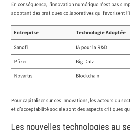
En conséquence, l’innovation numérique n’est pas simp
adoptant des pratiques collaboratives qui favorisent l’
Entreprise
Technologie Adoptée
Sanofi
IA pour la R&D
Pfizer
Big Data
Novartis
Blockchain
Pour capitaliser sur ces innovations, les acteurs du s
et d’acceptabilité sociale sont des aspects critiques qu
Les nouvelles technologies au se