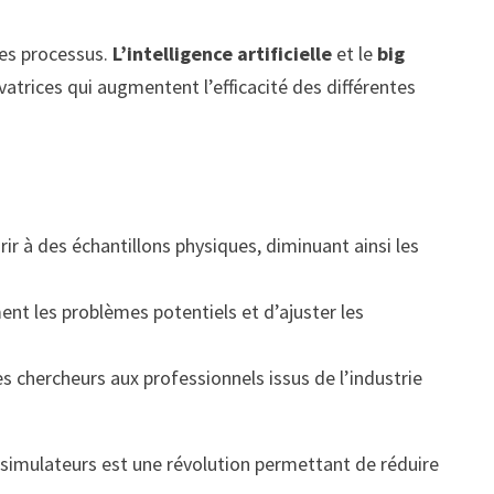
ses processus.
L’intelligence artificielle
et le
big
vatrices qui augmentent l’efficacité des différentes
r à des échantillons physiques, diminuant ainsi les
ment les problèmes potentiels et d’ajuster les
es chercheurs aux professionnels issus de l’industrie
simulateurs est une révolution permettant de réduire