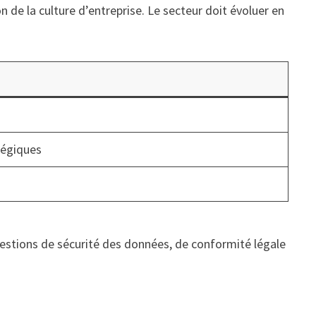
de la culture d’entreprise. Le secteur doit évoluer en
s
tégiques
uestions de sécurité des données, de conformité légale