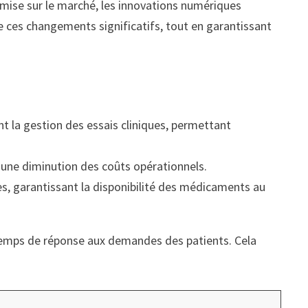
mise sur le marché, les innovations numériques
e ces changements significatifs, tout en garantissant
 la gestion des essais cliniques, permettant
 une diminution des coûts opérationnels.
es, garantissant la disponibilité des médicaments au
e temps de réponse aux demandes des patients. Cela