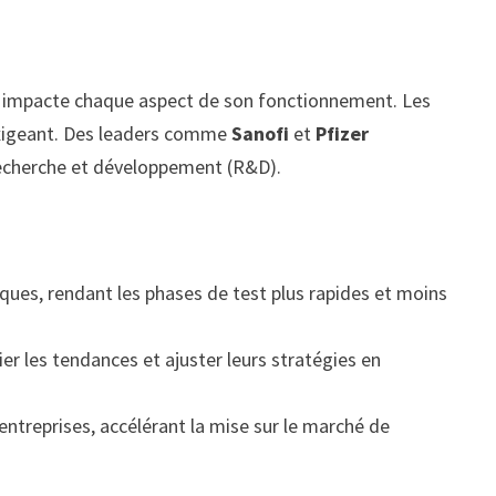
ui impacte chaque aspect de son fonctionnement. Les
exigeant. Des leaders comme
Sanofi
et
Pfizer
recherche et développement (R&D).
ques, rendant les phases de test plus rapides et moins
er les tendances et ajuster leurs stratégies en
entreprises, accélérant la mise sur le marché de