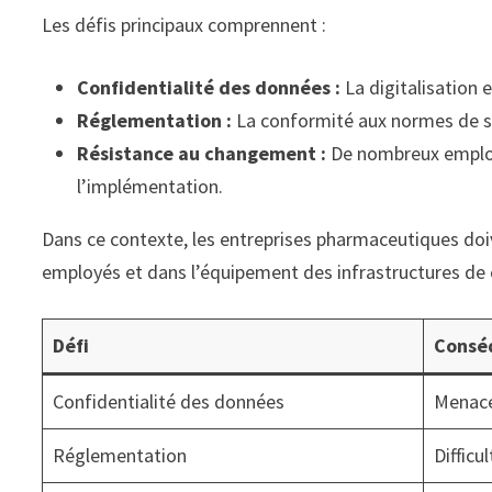
Les défis principaux comprennent :
Confidentialité des données :
La digitalisation 
Réglementation :
La conformité aux normes de sa
Résistance au changement :
De nombreux employé
l’implémentation.
Dans ce contexte, les entreprises pharmaceutiques doiv
employés et dans l’équipement des infrastructures de 
Défi
Consé
Confidentialité des données
Menace
Réglementation
Difficu