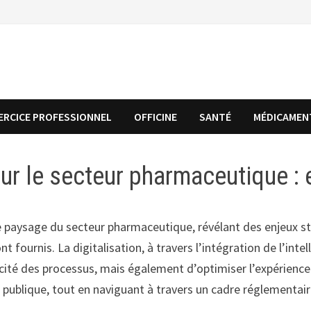
ERCICE PROFESSIONNEL
OFFICINE
SANTÉ
MÉDICAMEN
sur le secteur pharmaceutique :
e paysage du secteur pharmaceutique, révélant des enjeux st
fournis. La digitalisation, à travers l’intégration de l’intel
cité des processus, mais également d’optimiser l’expérience 
 publique, tout en naviguant à travers un cadre réglementai