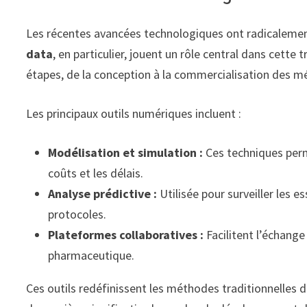
Les récentes avancées technologiques ont radicalemen
data
, en particulier, jouent un rôle central dans cett
étapes, de la conception à la commercialisation des 
Les principaux outils numériques incluent :
Modélisation et simulation :
Ces techniques perm
coûts et les délais.
Analyse prédictive :
Utilisée pour surveiller les e
protocoles.
Plateformes collaboratives :
Facilitent l’échange
pharmaceutique.
Ces outils redéfinissent les méthodes traditionnelles