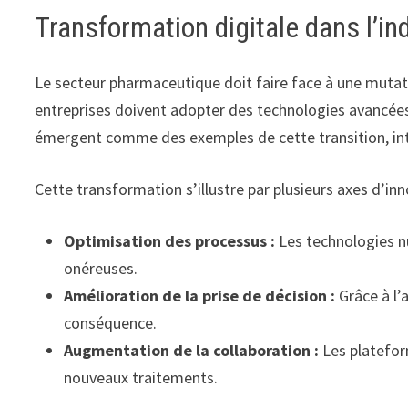
Transformation digitale dans l’i
Le secteur pharmaceutique doit faire face à une mutat
entreprises doivent adopter des technologies avancée
émergent comme des exemples de cette transition, in
Cette transformation s’illustre par plusieurs axes d’inn
Optimisation des processus :
Les technologies nu
onéreuses.
Amélioration de la prise de décision :
Grâce à l’
conséquence.
Augmentation de la collaboration :
Les plateform
nouveaux traitements.