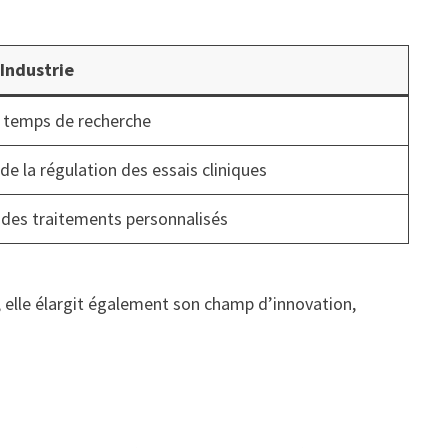
’Industrie
 temps de recherche
de la régulation des essais cliniques
 des traitements personnalisés
, elle élargit également son champ d’innovation,