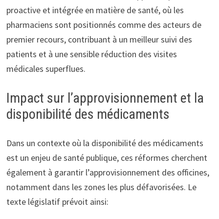
proactive et intégrée en matière de santé, où les
pharmaciens sont positionnés comme des acteurs de
premier recours, contribuant à un meilleur suivi des
patients et à une sensible réduction des visites
médicales superflues.
Impact sur l’approvisionnement et la
disponibilité des médicaments
Dans un contexte où la disponibilité des médicaments
est un enjeu de santé publique, ces réformes cherchent
également à garantir l’approvisionnement des officines,
notamment dans les zones les plus défavorisées. Le
texte législatif prévoit ainsi: