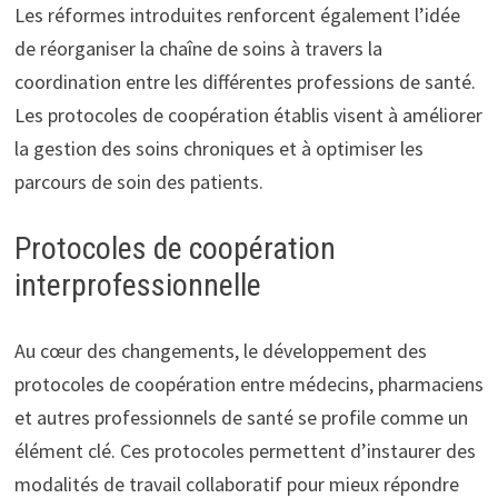
Les réformes introduites renforcent également l’idée
de réorganiser la chaîne de soins à travers la
coordination entre les différentes professions de santé.
Les protocoles de coopération établis visent à améliorer
la gestion des soins chroniques et à optimiser les
parcours de soin des patients.
Protocoles de coopération
interprofessionnelle
Au cœur des changements, le développement des
protocoles de coopération entre médecins, pharmaciens
et autres professionnels de santé se profile comme un
élément clé. Ces protocoles permettent d’instaurer des
modalités de travail collaboratif pour mieux répondre