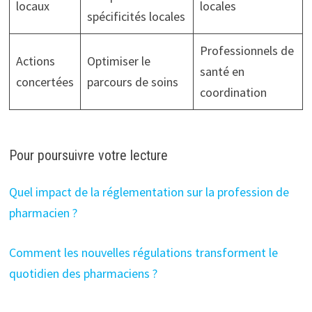
locaux
locales
spécificités locales
Professionnels de
Actions
Optimiser le
santé en
concertées
parcours de soins
coordination
Pour poursuivre votre lecture
Quel impact de la réglementation sur la profession de
pharmacien ?
Comment les nouvelles régulations transforment le
quotidien des pharmaciens ?