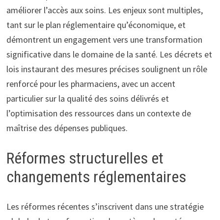
améliorer l’accès aux soins. Les enjeux sont multiples,
tant sur le plan réglementaire qu’économique, et
démontrent un engagement vers une transformation
significative dans le domaine de la santé. Les décrets et
lois instaurant des mesures précises soulignent un rôle
renforcé pour les pharmaciens, avec un accent
particulier sur la qualité des soins délivrés et
l’optimisation des ressources dans un contexte de
maîtrise des dépenses publiques.
Réformes structurelles et
changements réglementaires
Les réformes récentes s’inscrivent dans une stratégie