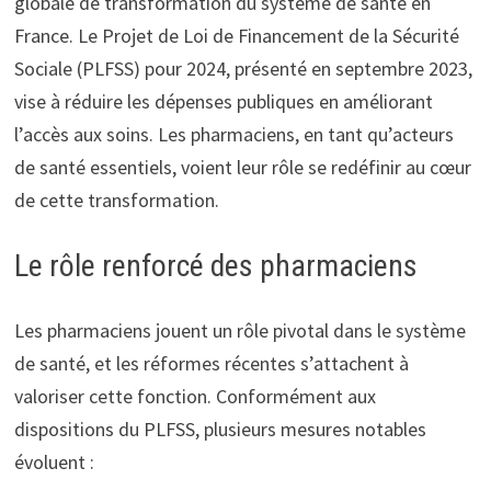
globale de transformation du système de santé en
France. Le Projet de Loi de Financement de la Sécurité
Sociale (PLFSS) pour 2024, présenté en septembre 2023,
vise à réduire les dépenses publiques en améliorant
l’accès aux soins. Les pharmaciens, en tant qu’acteurs
de santé essentiels, voient leur rôle se redéfinir au cœur
de cette transformation.
Le rôle renforcé des pharmaciens
Les pharmaciens jouent un rôle pivotal dans le système
de santé, et les réformes récentes s’attachent à
valoriser cette fonction. Conformément aux
dispositions du PLFSS, plusieurs mesures notables
évoluent :