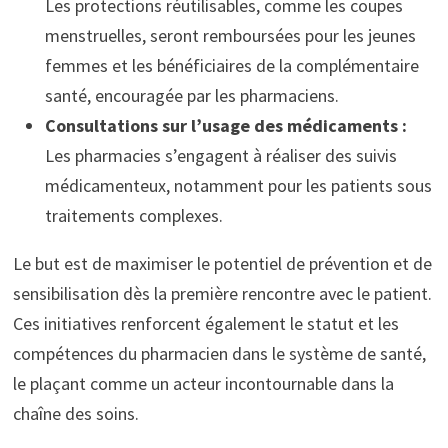
Les protections réutilisables, comme les coupes
menstruelles, seront remboursées pour les jeunes
femmes et les bénéficiaires de la complémentaire
santé, encouragée par les pharmaciens.
Consultations sur l’usage des médicaments :
Les pharmacies s’engagent à réaliser des suivis
médicamenteux, notamment pour les patients sous
traitements complexes.
Le but est de maximiser le potentiel de prévention et de
sensibilisation dès la première rencontre avec le patient.
Ces initiatives renforcent également le statut et les
compétences du pharmacien dans le système de santé,
le plaçant comme un acteur incontournable dans la
chaîne des soins.