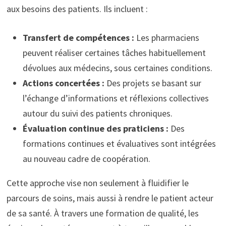
aux besoins des patients. Ils incluent :
Transfert de compétences :
Les pharmaciens
peuvent réaliser certaines tâches habituellement
dévolues aux médecins, sous certaines conditions.
Actions concertées :
Des projets se basant sur
l’échange d’informations et réflexions collectives
autour du suivi des patients chroniques.
Évaluation continue des praticiens :
Des
formations continues et évaluatives sont intégrées
au nouveau cadre de coopération.
Cette approche vise non seulement à fluidifier le
parcours de soins, mais aussi à rendre le patient acteur
de sa santé. À travers une formation de qualité, les