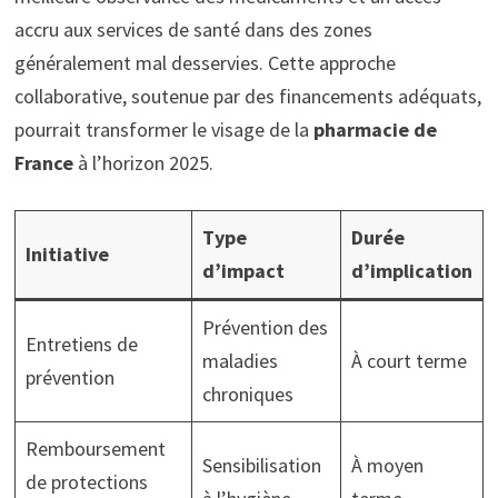
accru aux services de santé dans des zones
généralement mal desservies. Cette approche
collaborative, soutenue par des financements adéquats,
pourrait transformer le visage de la
pharmacie de
France
à l’horizon 2025.
Type
Durée
Initiative
d’impact
d’implication
Prévention des
Entretiens de
maladies
À court terme
prévention
chroniques
Remboursement
Sensibilisation
À moyen
de protections