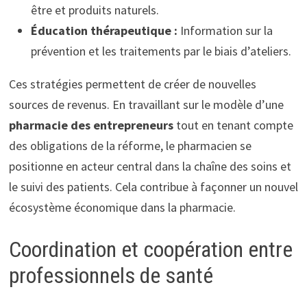
être et produits naturels.
Éducation thérapeutique :
Information sur la
prévention et les traitements par le biais d’ateliers.
Ces stratégies permettent de créer de nouvelles
sources de revenus. En travaillant sur le modèle d’une
pharmacie des entrepreneurs
tout en tenant compte
des obligations de la réforme, le pharmacien se
positionne en acteur central dans la chaîne des soins et
le suivi des patients. Cela contribue à façonner un nouvel
écosystème économique dans la pharmacie.
Coordination et coopération entre
professionnels de santé