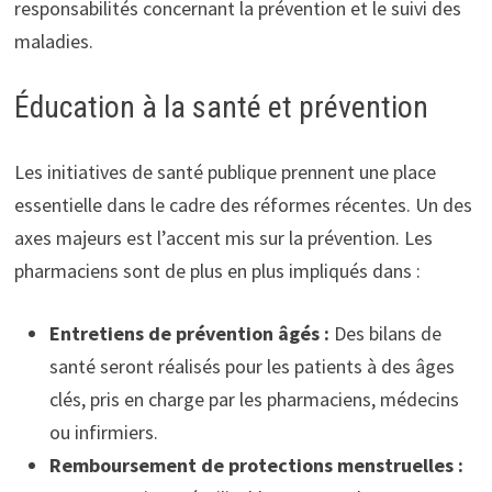
responsabilités concernant la prévention et le suivi des
maladies.
Éducation à la santé et prévention
Les initiatives de santé publique prennent une place
essentielle dans le cadre des réformes récentes. Un des
axes majeurs est l’accent mis sur la prévention. Les
pharmaciens sont de plus en plus impliqués dans :
Entretiens de prévention âgés :
Des bilans de
santé seront réalisés pour les patients à des âges
clés, pris en charge par les pharmaciens, médecins
ou infirmiers.
Remboursement de protections menstruelles :