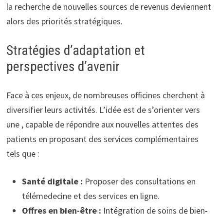
la recherche de nouvelles sources de revenus deviennent
alors des priorités stratégiques.
Stratégies d’adaptation et
perspectives d’avenir
Face à ces enjeux, de nombreuses officines cherchent à
diversifier leurs activités. L’idée est de s’orienter vers
une , capable de répondre aux nouvelles attentes des
patients en proposant des services complémentaires
tels que :
Santé digitale :
Proposer des consultations en
télémedecine et des services en ligne.
Offres en bien-être :
Intégration de soins de bien-