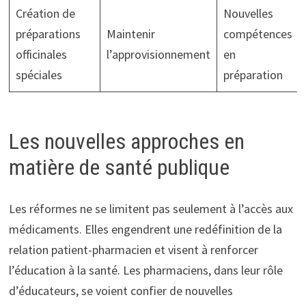
Création de
Nouvelles
préparations
Maintenir
compétences
officinales
l’approvisionnement
en
spéciales
préparation
Les nouvelles approches en
matière de santé publique
Les réformes ne se limitent pas seulement à l’accès aux
médicaments. Elles engendrent une redéfinition de la
relation patient-pharmacien et visent à renforcer
l’éducation à la santé. Les pharmaciens, dans leur rôle
d’éducateurs, se voient confier de nouvelles