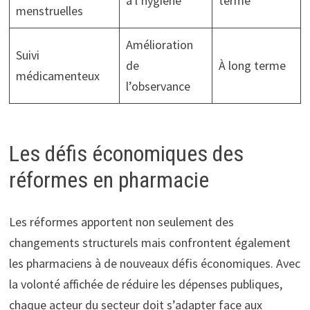
à l’hygiène
terme
menstruelles
Amélioration
Suivi
de
À long terme
médicamenteux
l’observance
Les défis économiques des
réformes en pharmacie
Les réformes apportent non seulement des
changements structurels mais confrontent également
les pharmaciens à de nouveaux défis économiques. Avec
la volonté affichée de réduire les dépenses publiques,
chaque acteur du secteur doit s’adapter face aux