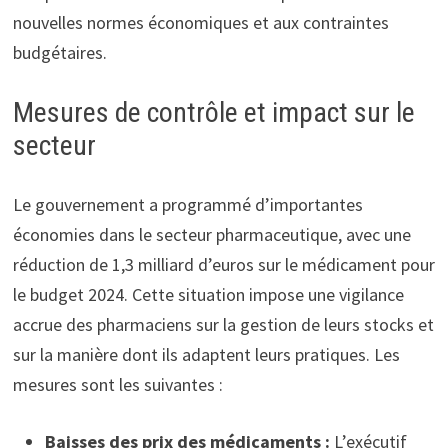
nouvelles normes économiques et aux contraintes
budgétaires.
Mesures de contrôle et impact sur le
secteur
Le gouvernement a programmé d’importantes
économies dans le secteur pharmaceutique, avec une
réduction de 1,3 milliard d’euros sur le médicament pour
le budget 2024. Cette situation impose une vigilance
accrue des pharmaciens sur la gestion de leurs stocks et
sur la manière dont ils adaptent leurs pratiques. Les
mesures sont les suivantes :
Baisses des prix des médicaments :
L’exécutif