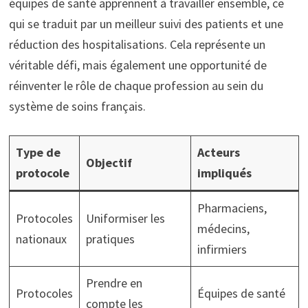
équipes de santé apprennent à travailler ensemble, ce
qui se traduit par un meilleur suivi des patients et une
réduction des hospitalisations. Cela représente un
véritable défi, mais également une opportunité de
réinventer le rôle de chaque profession au sein du
système de soins français.
Type de
Acteurs
Objectif
protocole
impliqués
Pharmaciens,
Protocoles
Uniformiser les
médecins,
nationaux
pratiques
infirmiers
Prendre en
Protocoles
Équipes de santé
compte les