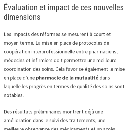
Évaluation et impact de ces nouvelles
dimensions
Les impacts des réformes se mesurent à court et
moyen terme. La mise en place de protocoles de
coopération interprofessionnelle entre pharmaciens,
médecins et infirmiers doit permettre une meilleure
coordination des soins. Cela favorise également la mise
en place d’une
pharmacie de la mutualité
dans
laquelle les progrès en termes de qualité des soins sont
notables.
Des résultats préliminaires montrent déjà une
amélioration dans le suivi des traitements, une
meilleure observance des médicaments et un accès