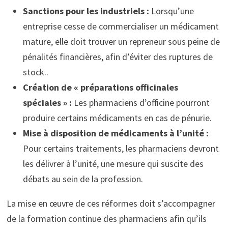
Sanctions pour les industriels :
Lorsqu’une
entreprise cesse de commercialiser un médicament
mature, elle doit trouver un repreneur sous peine de
pénalités financières, afin d’éviter des ruptures de
stock..
Création de « préparations officinales
spéciales » :
Les pharmaciens d’officine pourront
produire certains médicaments en cas de pénurie.
Mise à disposition de médicaments à l’unité :
Pour certains traitements, les pharmaciens devront
les délivrer à l’unité, une mesure qui suscite des
débats au sein de la profession.
La mise en œuvre de ces réformes doit s’accompagner
de la formation continue des pharmaciens afin qu’ils