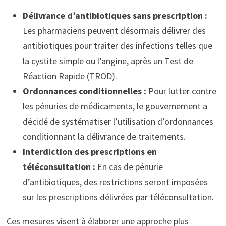
Délivrance d’antibiotiques sans prescription :
Les pharmaciens peuvent désormais délivrer des
antibiotiques pour traiter des infections telles que
la cystite simple ou l’angine, après un Test de
Réaction Rapide (TROD).
Ordonnances conditionnelles :
Pour lutter contre
les pénuries de médicaments, le gouvernement a
décidé de systématiser l’utilisation d’ordonnances
conditionnant la délivrance de traitements.
Interdiction des prescriptions en
téléconsultation :
En cas de pénurie
d’antibiotiques, des restrictions seront imposées
sur les prescriptions délivrées par téléconsultation.
Ces mesures visent à élaborer une approche plus