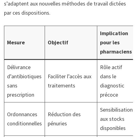
s’adaptent aux nouvelles méthodes de travail dictées
par ces dispositions.
Implication
Mesure
Objectif
pour les
pharmaciens
Délivrance
Rôle actif
d’antibiotiques
Faciliter l’accès aux
dans le
sans
traitements
diagnostic
prescription
précoce
Sensibilisation
Ordonnances
Réduction des
aux stocks
conditionnelles
pénuries
disponibles