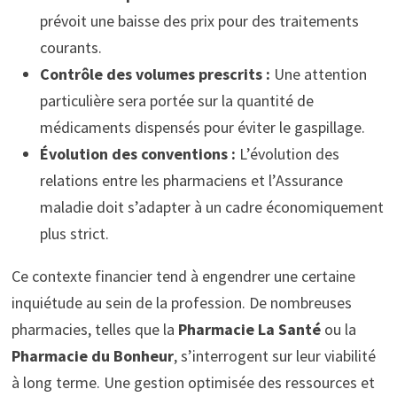
prévoit une baisse des prix pour des traitements
courants.
Contrôle des volumes prescrits :
Une attention
particulière sera portée sur la quantité de
médicaments dispensés pour éviter le gaspillage.
Évolution des conventions :
L’évolution des
relations entre les pharmaciens et l’Assurance
maladie doit s’adapter à un cadre économiquement
plus strict.
Ce contexte financier tend à engendrer une certaine
inquiétude au sein de la profession. De nombreuses
pharmacies, telles que la
Pharmacie La Santé
ou la
Pharmacie du Bonheur
, s’interrogent sur leur viabilité
à long terme. Une gestion optimisée des ressources et