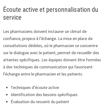
Écoute active et personnalisation du
service
Les pharmaciens doivent instaurer un climat de
confiance, propice à l’échange. La mise en place de
consultations dédiées, où le pharmacien se concentre
sur le dialogue avec le patient, permet de recueillir des
attentes spécifiques. Les équipes doivent être formées
à des techniques de communication qui favorisent
l’échange entre le pharmacien et les patients.
Techniques d’écoute active
Identification des besoins spécifiques
Évaluation du ressenti du patient