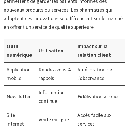
permettent de garder les patients informés des
nouveaux produits ou services. Les pharmacies qui
adoptent ces innovations se différencient sur le marché
en offrant un service de qualité supérieure.
Outil
Impact sur la
Utilisation
numérique
relation client
Application
Rendez-vous &
Amélioration de
mobile
rappels
l’observance
Information
Newsletter
Fidélisation accrue
continue
Site
Accès facile aux
Vente en ligne
internet
services