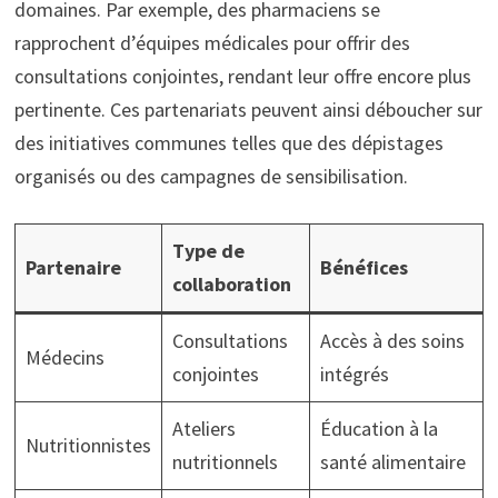
domaines. Par exemple, des pharmaciens se
rapprochent d’équipes médicales pour offrir des
consultations conjointes, rendant leur offre encore plus
pertinente. Ces partenariats peuvent ainsi déboucher sur
des initiatives communes telles que des dépistages
organisés ou des campagnes de sensibilisation.
Type de
Partenaire
Bénéfices
collaboration
Consultations
Accès à des soins
Médecins
conjointes
intégrés
Ateliers
Éducation à la
Nutritionnistes
nutritionnels
santé alimentaire