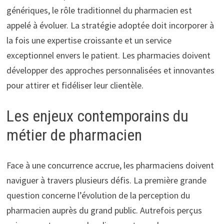
génériques, le rôle traditionnel du pharmacien est
appelé à évoluer. La stratégie adoptée doit incorporer à
la fois une expertise croissante et un service
exceptionnel envers le patient. Les pharmacies doivent
développer des approches personnalisées et innovantes
pour attirer et fidéliser leur clientèle.
Les enjeux contemporains du
métier de pharmacien
Face à une concurrence accrue, les pharmaciens doivent
naviguer à travers plusieurs défis. La première grande
question concerne l’évolution de la perception du
pharmacien auprès du grand public. Autrefois perçus