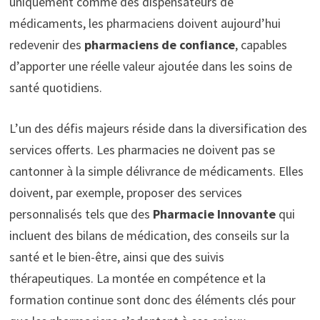
uniquement comme des dispensateurs de
médicaments, les pharmaciens doivent aujourd’hui
redevenir des
pharmaciens de confiance
, capables
d’apporter une réelle valeur ajoutée dans les soins de
santé quotidiens.
L’un des défis majeurs réside dans la diversification des
services offerts. Les pharmacies ne doivent pas se
cantonner à la simple délivrance de médicaments. Elles
doivent, par exemple, proposer des services
personnalisés tels que des
Pharmacie Innovante
qui
incluent des bilans de médication, des conseils sur la
santé et le bien-être, ainsi que des suivis
thérapeutiques. La montée en compétence et la
formation continue sont donc des éléments clés pour