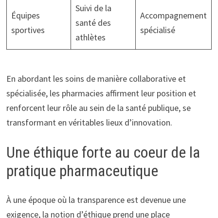
Suivi de la
Équipes
Accompagnement
santé des
sportives
spécialisé
athlètes
En abordant les soins de manière collaborative et
spécialisée, les pharmacies affirment leur position et
renforcent leur rôle au sein de la santé publique, se
transformant en véritables lieux d’innovation.
Une éthique forte au coeur de la
pratique pharmaceutique
À une époque où la transparence est devenue une
exigence, la notion d’éthique prend une place