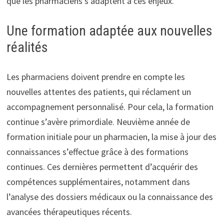
que les pharmaciens s’adaptent à ces enjeux.
Une formation adaptée aux nouvelles
réalités
Les pharmaciens doivent prendre en compte les
nouvelles attentes des patients, qui réclament un
accompagnement personnalisé. Pour cela, la formation
continue s’avère primordiale. Neuvième année de
formation initiale pour un pharmacien, la mise à jour des
connaissances s’effectue grâce à des formations
continues. Ces dernières permettent d’acquérir des
compétences supplémentaires, notamment dans
l’analyse des dossiers médicaux ou la connaissance des
avancées thérapeutiques récents.