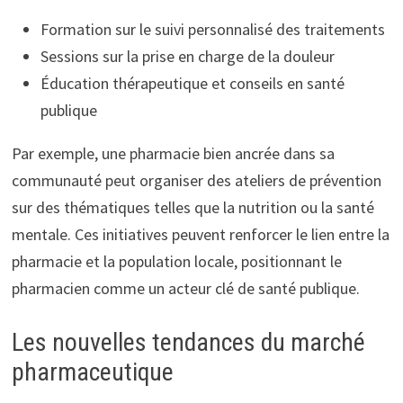
Formation sur le suivi personnalisé des traitements
Sessions sur la prise en charge de la douleur
Éducation thérapeutique et conseils en santé
publique
Par exemple, une pharmacie bien ancrée dans sa
communauté peut organiser des ateliers de prévention
sur des thématiques telles que la nutrition ou la santé
mentale. Ces initiatives peuvent renforcer le lien entre la
pharmacie et la population locale, positionnant le
pharmacien comme un acteur clé de santé publique.
Les nouvelles tendances du marché
pharmaceutique