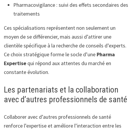
Pharmacovigilance : suivi des effets secondaires des
traitements
Ces spécialisations représentent non seulement un
moyen de se différencier, mais aussi d’attirer une
clientèle spécifique à la recherche de conseils d’experts.
Ce choix stratégique forme le socle d’une
Pharma
Expertise
qui répond aux attentes du marché en
constante évolution.
Les partenariats et la collaboration
avec d’autres professionnels de santé
Collaborer avec d’autres professionnels de santé
renforce l’expertise et améliore l’interaction entre les