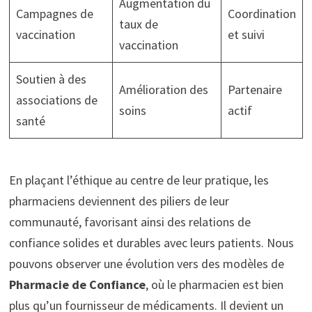
Augmentation du
Campagnes de
Coordination
taux de
vaccination
et suivi
vaccination
Soutien à des
Amélioration des
Partenaire
associations de
soins
actif
santé
En plaçant l’éthique au centre de leur pratique, les
pharmaciens deviennent des piliers de leur
communauté, favorisant ainsi des relations de
confiance solides et durables avec leurs patients. Nous
pouvons observer une évolution vers des modèles de
Pharmacie de Confiance
, où le pharmacien est bien
plus qu’un fournisseur de médicaments. Il devient un