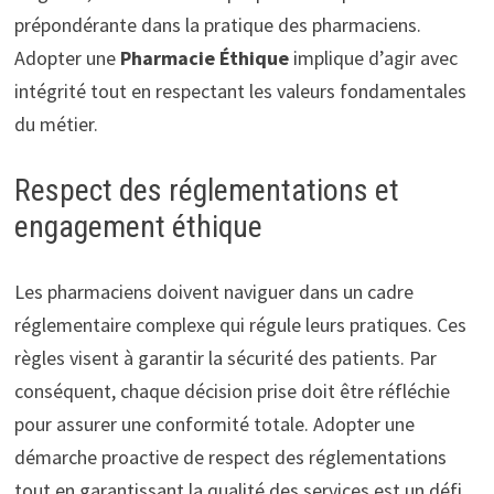
prépondérante dans la pratique des pharmaciens.
Adopter une
Pharmacie Éthique
implique d’agir avec
intégrité tout en respectant les valeurs fondamentales
du métier.
Respect des réglementations et
engagement éthique
Les pharmaciens doivent naviguer dans un cadre
réglementaire complexe qui régule leurs pratiques. Ces
règles visent à garantir la sécurité des patients. Par
conséquent, chaque décision prise doit être réfléchie
pour assurer une conformité totale. Adopter une
démarche proactive de respect des réglementations
tout en garantissant la qualité des services est un défi