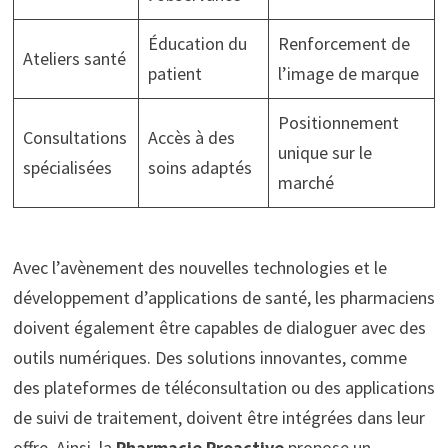
Éducation du
Renforcement de
Ateliers santé
patient
l’image de marque
Positionnement
Consultations
Accès à des
unique sur le
spécialisées
soins adaptés
marché
Avec l’avènement des nouvelles technologies et le
développement d’applications de santé, les pharmaciens
doivent également être capables de dialoguer avec des
outils numériques. Des solutions innovantes, comme
des plateformes de téléconsultation ou des applications
de suivi de traitement, doivent être intégrées dans leur
offre. Ainsi, la
Pharmacie Proactive
propose un