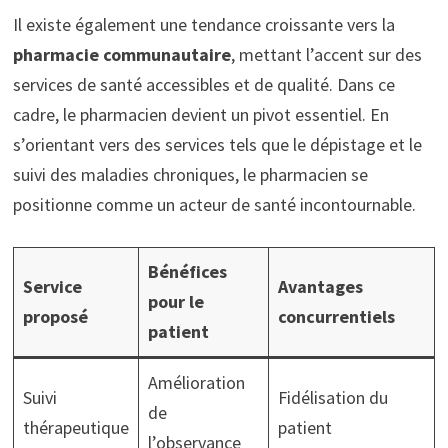
Il existe également une tendance croissante vers la
pharmacie communautaire
, mettant l’accent sur des
services de santé accessibles et de qualité. Dans ce
cadre, le pharmacien devient un pivot essentiel. En
s’orientant vers des services tels que le dépistage et le
suivi des maladies chroniques, le pharmacien se
positionne comme un acteur de santé incontournable.
Bénéfices
Service
Avantages
pour le
proposé
concurrentiels
patient
Amélioration
Suivi
Fidélisation du
de
thérapeutique
patient
l’observance