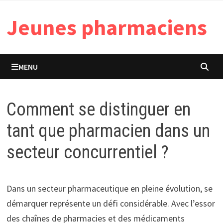
Passer
Jeunes pharmaciens
au
contenu
MENU
Comment se distinguer en
tant que pharmacien dans un
secteur concurrentiel ?
Dans un secteur pharmaceutique en pleine évolution, se
démarquer représente un défi considérable. Avec l’essor
des chaînes de pharmacies et des médicaments