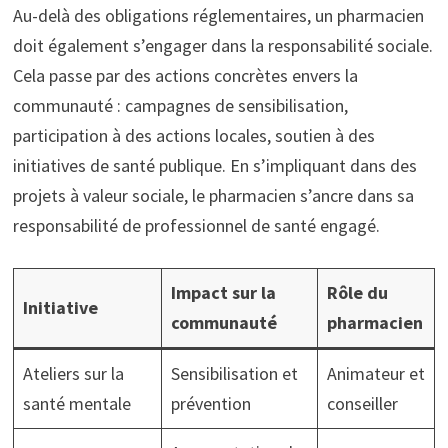
Au-delà des obligations réglementaires, un pharmacien
doit également s’engager dans la responsabilité sociale.
Cela passe par des actions concrètes envers la
communauté : campagnes de sensibilisation,
participation à des actions locales, soutien à des
initiatives de santé publique. En s’impliquant dans des
projets à valeur sociale, le pharmacien s’ancre dans sa
responsabilité de professionnel de santé engagé.
Impact sur la
Rôle du
Initiative
communauté
pharmacien
Ateliers sur la
Sensibilisation et
Animateur et
santé mentale
prévention
conseiller