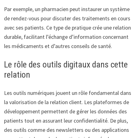
Par exemple, un pharmacien peut instaurer un système
de rendez-vous pour discuter des traitements en cours
avec ses patients. Ce type de pratique crée une relation
durable, facilitant l’échange d’information concernant
les médicaments et d’autres conseils de santé.
Le rôle des outils digitaux dans cette
relation
Les outils numériques jouent un rôle fondamental dans
la valorisation de la relation client. Les plateformes de
développement permettent de gérer les données des
patients tout en assurant leur confidentialité. De plus,
des outils comme des newsletters ou des applications