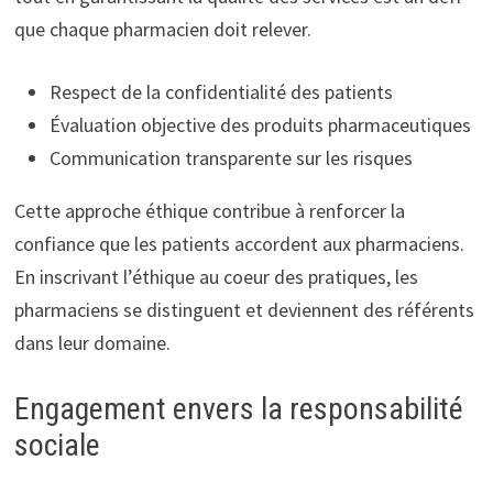
que chaque pharmacien doit relever.
Respect de la confidentialité des patients
Évaluation objective des produits pharmaceutiques
Communication transparente sur les risques
Cette approche éthique contribue à renforcer la
confiance que les patients accordent aux pharmaciens.
En inscrivant l’éthique au coeur des pratiques, les
pharmaciens se distinguent et deviennent des référents
dans leur domaine.
Engagement envers la responsabilité
sociale