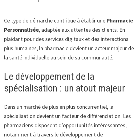
Ce type de démarche contribue à établir une
Pharmacie
Personnalisée
, adaptée aux attentes des clients. En
plaidant pour des services digitaux et des interactions
plus humaines, la pharmacie devient un acteur majeur de
la santé individuelle au sein de sa communauté.
Le développement de la
spécialisation : un atout majeur
Dans un marché de plus en plus concurrentiel, la
spécialisation devient un facteur de différenciation. Les
pharmaciens disposent d’opportunités intéressantes,
notamment à travers le développement de