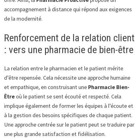
accompagnement à distance qui répond aux exigences
de la modernité.
Renforcement de la relation client
: vers une pharmacie de bien-être
La relation entre le pharmacien et le patient mérite
d’être repensée. Cela nécessite une approche humaine
et empathique, en construisant une
Pharmacie Bien-
Être
où le patient se sent écouté et respecté. Cela
implique également de former les équipes à l’écoute et
à la gestion des besoins spécifiques de chaque patient.
Une approche centrée sur le patient peut se traduire par
une plus grande satisfaction et fidélisation.