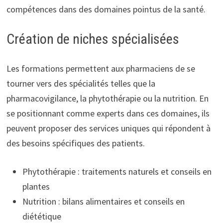
compétences dans des domaines pointus de la santé.
Création de niches spécialisées
Les formations permettent aux pharmaciens de se
tourner vers des spécialités telles que la
pharmacovigilance, la phytothérapie ou la nutrition. En
se positionnant comme experts dans ces domaines, ils
peuvent proposer des services uniques qui répondent à
des besoins spécifiques des patients.
Phytothérapie : traitements naturels et conseils en
plantes
Nutrition : bilans alimentaires et conseils en
diététique