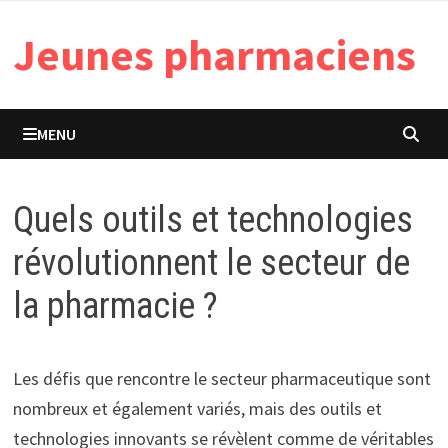
Passer
Jeunes pharmaciens
au
contenu
MENU
Quels outils et technologies
révolutionnent le secteur de
la pharmacie ?
Les défis que rencontre le secteur pharmaceutique sont
nombreux et également variés, mais des outils et
technologies innovants se révèlent comme de véritables