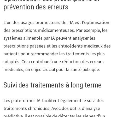
prévention des erreurs
L’un des usages prometteurs de l’IA est l’optimisation
des prescriptions médicamenteuses. Par exemple, les
systèmes alimentés par IA peuvent analyser les
prescriptions passées et les antécédents médicaux des
patients pour recommander les traitements les plus
adaptés. Cela contribue à une réduction des erreurs
médicales, un enjeu crucial pour la santé publique.
Suivi des traitements à long terme
Les plateformes IA facilitent également le suivi des
traitements chroniques. Avec des outils d’analyse
prédictive, il est possible de détecter les signes d’un