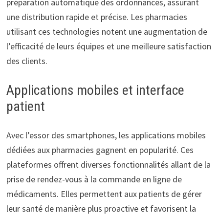
préparation automatique des ordonnances, assurant
une distribution rapide et précise. Les pharmacies
utilisant ces technologies notent une augmentation de
l’efficacité de leurs équipes et une meilleure satisfaction
des clients.
Applications mobiles et interface
patient
Avec l’essor des smartphones, les applications mobiles
dédiées aux pharmacies gagnent en popularité. Ces
plateformes offrent diverses fonctionnalités allant de la
prise de rendez-vous à la commande en ligne de
médicaments. Elles permettent aux patients de gérer
leur santé de manière plus proactive et favorisent la