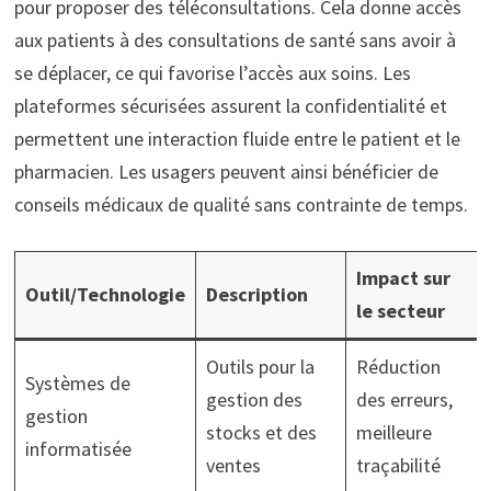
pour proposer des téléconsultations. Cela donne accès
aux patients à des consultations de santé sans avoir à
se déplacer, ce qui favorise l’accès aux soins. Les
plateformes sécurisées assurent la confidentialité et
permettent une interaction fluide entre le patient et le
pharmacien. Les usagers peuvent ainsi bénéficier de
conseils médicaux de qualité sans contrainte de temps.
Impact sur
Outil/Technologie
Description
le secteur
Outils pour la
Réduction
Systèmes de
gestion des
des erreurs,
gestion
stocks et des
meilleure
informatisée
ventes
traçabilité