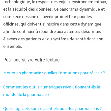
technologique, le respect des enjeux environnementaux,
et la sécurité des données. Ce panorama dynamique et
complexe dessine un avenir prometteur pour les
officines, qui doivent s’inscrire dans cette dynamique
afin de continuer à répondre aux attentes désormais
élevées des patients et du système de santé dans son
ensemble.
Pour poursuivre votre lecture
Métier en pharmacie : quelles formations pour réussir ?
Comment les outils numériques révolutionnent-ils le
monde de la pharmacie ?
Quels logiciels sont essentiels pour les pharmaciens ?