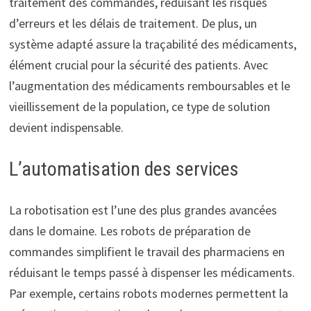
traitement des commandes, réduisant les risques
d’erreurs et les délais de traitement. De plus, un
système adapté assure la traçabilité des médicaments,
élément crucial pour la sécurité des patients. Avec
l’augmentation des médicaments remboursables et le
vieillissement de la population, ce type de solution
devient indispensable.
L’automatisation des services
La robotisation est l’une des plus grandes avancées
dans le domaine. Les robots de préparation de
commandes simplifient le travail des pharmaciens en
réduisant le temps passé à dispenser les médicaments.
Par exemple, certains robots modernes permettent la