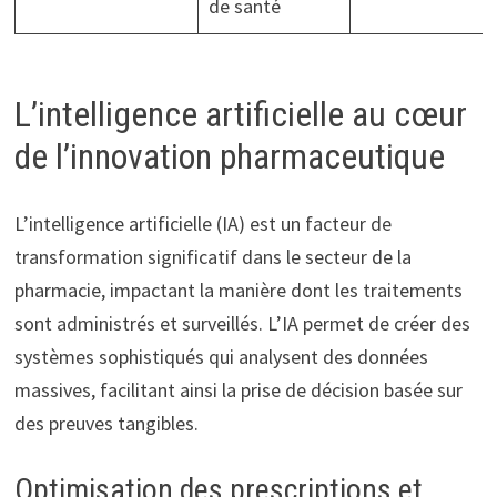
de santé
L’intelligence artificielle au cœur
de l’innovation pharmaceutique
L’intelligence artificielle (IA) est un facteur de
transformation significatif dans le secteur de la
pharmacie, impactant la manière dont les traitements
sont administrés et surveillés. L’IA permet de créer des
systèmes sophistiqués qui analysent des données
massives, facilitant ainsi la prise de décision basée sur
des preuves tangibles.
Optimisation des prescriptions et