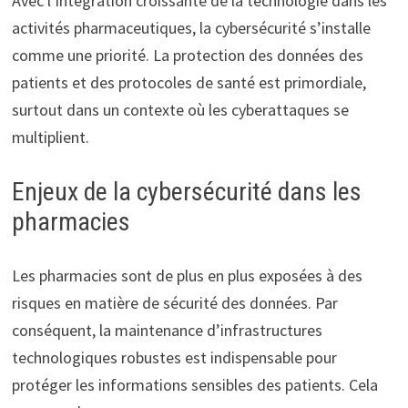
Avec l’intégration croissante de la technologie dans les
activités pharmaceutiques, la cybersécurité s’installe
comme une priorité. La protection des données des
patients et des protocoles de santé est primordiale,
surtout dans un contexte où les cyberattaques se
multiplient.
Enjeux de la cybersécurité dans les
pharmacies
Les pharmacies sont de plus en plus exposées à des
risques en matière de sécurité des données. Par
conséquent, la maintenance d’infrastructures
technologiques robustes est indispensable pour
protéger les informations sensibles des patients. Cela