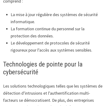
comprend :
La mise à jour régulière des systèmes de sécurité
informatique.
La formation continue du personnel sur la
protection des données.
Le développement de protocoles de sécurité
rigoureux pour l’accès aux systèmes sensibles.
Technologies de pointe pour la
cybersécurité
Les solutions technologiques telles que les systèmes de
détection d’intrusions et l’authentification multi-
facteurs se démocratisent. De plus, des entreprises