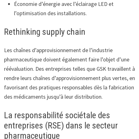
Économie d’énergie avec l’éclairage LED et
l’optimisation des installations.
Rethinking supply chain
Les chaînes d’approvisionnement de l’industrie
pharmaceutique doivent également faire l’objet d’une
réévaluation. Des entreprises telles que GSK travaillent à
rendre leurs chaînes d’approvisionnement plus vertes, en
favorisant des pratiques responsables dès la fabrication
des médicaments jusqu’à leur distribution.
La responsabilité sociétale des
entreprises (RSE) dans le secteur
pharmaceutique