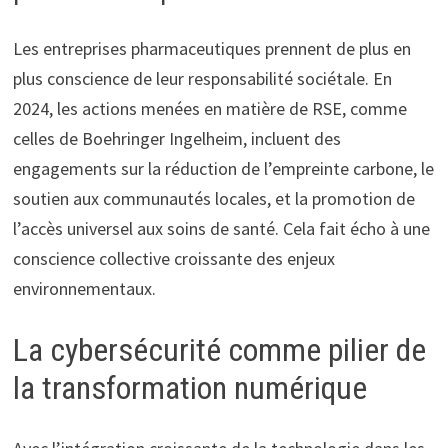
Les entreprises pharmaceutiques prennent de plus en
plus conscience de leur responsabilité sociétale. En
2024, les actions menées en matière de RSE, comme
celles de Boehringer Ingelheim, incluent des
engagements sur la réduction de l’empreinte carbone, le
soutien aux communautés locales, et la promotion de
l’accès universel aux soins de santé. Cela fait écho à une
conscience collective croissante des enjeux
environnementaux.
La cybersécurité comme pilier de
la transformation numérique