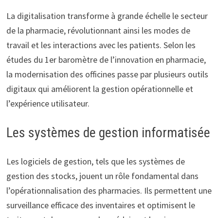
La digitalisation transforme à grande échelle le secteur
de la pharmacie, révolutionnant ainsi les modes de
travail et les interactions avec les patients. Selon les
études du 1er baromètre de l’innovation en pharmacie,
la modernisation des officines passe par plusieurs outils
digitaux qui améliorent la gestion opérationnelle et
l’expérience utilisateur.
Les systèmes de gestion informatisée
Les logiciels de gestion, tels que les systèmes de
gestion des stocks, jouent un rôle fondamental dans
l’opérationnalisation des pharmacies. Ils permettent une
surveillance efficace des inventaires et optimisent le