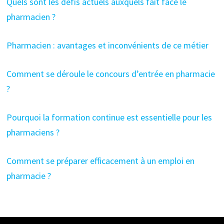
Quels sont les défis actuels auxquels fait face le
pharmacien ?
Pharmacien : avantages et inconvénients de ce métier
Comment se déroule le concours d’entrée en pharmacie
?
Pourquoi la formation continue est essentielle pour les
pharmaciens ?
Comment se préparer efficacement à un emploi en
pharmacie ?