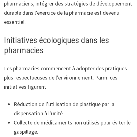
pharmaciens, intégrer des stratégies de développement
durable dans l’exercice de la pharmacie est devenu
essentiel.
Initiatives écologiques dans les
pharmacies
Les pharmacies commencent à adopter des pratiques
plus respectueuses de l’environnement. Parmi ces
initiatives figurent :
Réduction de l’utilisation de plastique par la
dispensation à l’unité.
Collecte de médicaments non utilisés pour éviter le
gaspillage.