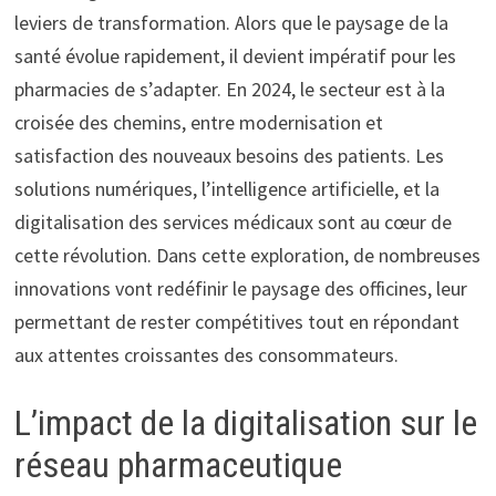
leviers de transformation. Alors que le paysage de la
santé évolue rapidement, il devient impératif pour les
pharmacies de s’adapter. En 2024, le secteur est à la
croisée des chemins, entre modernisation et
satisfaction des nouveaux besoins des patients. Les
solutions numériques, l’intelligence artificielle, et la
digitalisation des services médicaux sont au cœur de
cette révolution. Dans cette exploration, de nombreuses
innovations vont redéfinir le paysage des officines, leur
permettant de rester compétitives tout en répondant
aux attentes croissantes des consommateurs.
L’impact de la digitalisation sur le
réseau pharmaceutique