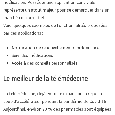
fidélisation. Posséder une application conviviale
représente un atout majeur pour se démarquer dans un
marché concurrentiel.
Voici quelques exemples de fonctionnalités proposées
par ces applications :
Notification de renouvellement d’ordonnance
Suivi des médications
Accès à des conseils personnalisés
Le meilleur de la télémédecine
La télémédecine, déjà en forte expansion, a reçu un
coup d’accélérateur pendant la pandémie de Covid-19.
Aujourd’hui, environ 20 % des pharmacies sont équipées