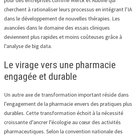
pour des entreprises comme Merck et AbbVie qui
cherchent à rationaliser leurs processus en intégrant l’IA
dans le développement de nouvelles thérapies. Les
avancées dans le domaine des essais cliniques
deviennent plus rapides et moins coûteuses grâce à
l’analyse de big data.
Le virage vers une pharmacie
engagée et durable
Un autre axe de transformation important réside dans
l’engagement de la pharmacie envers des pratiques plus
durables. Cette transformation échoit à la nécessité
croissante d’ancrer l’écologie au cœur des activités
pharmaceutiques. Selon la convention nationale des