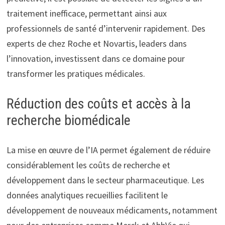
traitement inefficace, permettant ainsi aux
professionnels de santé d’intervenir rapidement. Des
experts de chez Roche et Novartis, leaders dans
l’innovation, investissent dans ce domaine pour
transformer les pratiques médicales.
Réduction des coûts et accès à la
recherche biomédicale
La mise en œuvre de l’IA permet également de réduire
considérablement les coûts de recherche et
développement dans le secteur pharmaceutique. Les
données analytiques recueillies facilitent le
développement de nouveaux médicaments, notamment