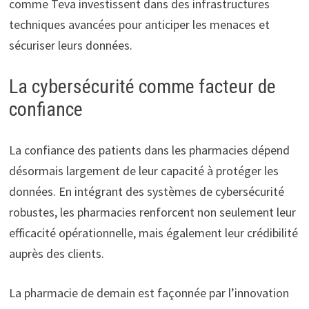
comme Teva investissent dans des infrastructures
techniques avancées pour anticiper les menaces et
sécuriser leurs données.
La cybersécurité comme facteur de
confiance
La confiance des patients dans les pharmacies dépend
désormais largement de leur capacité à protéger les
données. En intégrant des systèmes de cybersécurité
robustes, les pharmacies renforcent non seulement leur
efficacité opérationnelle, mais également leur crédibilité
auprès des clients.
La pharmacie de demain est façonnée par l’innovation