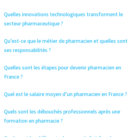
Quelles innovations technologiques transforment le
secteur pharmaceutique ?
Qu’est-ce que le métier de pharmacien et quelles sont
ses responsabilités ?
Quelles sont les étapes pour devenir pharmacien en
France ?
Quel est le salaire moyen d’un pharmacien en France ?
Quels sont les débouchés professionnels après une
formation en pharmacie ?