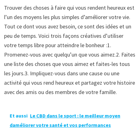
Trouver des choses à faire qui vous rendent heureux est
l’un des moyens les plus simples d’améliorer votre vie.
Tout ce dont vous avez besoin, ce sont des idées et un
peu de temps. Voici trois façons créatives d’utiliser
votre temps libre pour atteindre le bonheur :1.
Promenez-vous avec quelqu’un que vous aimez.2. Faites
une liste des choses que vous aimez et faites-les tous
les jours.3. Impliquez-vous dans une cause ou une
activité qui vous rend heureux et partagez votre histoire
avec des amis ou des membres de votre famille.
Et aussi
Le CBD dans le sport : le meilleur moyen
daméliorer votre santé et vos performances