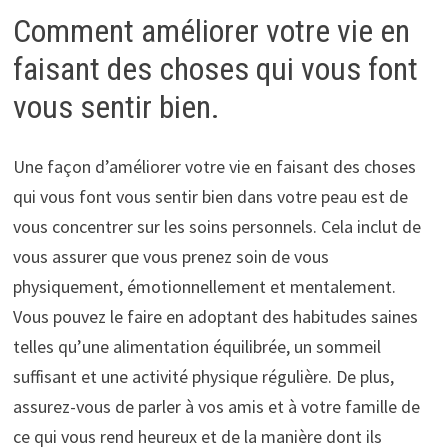
Comment améliorer votre vie en
faisant des choses qui vous font
vous sentir bien.
Une façon d’améliorer votre vie en faisant des choses
qui vous font vous sentir bien dans votre peau est de
vous concentrer sur les soins personnels. Cela inclut de
vous assurer que vous prenez soin de vous
physiquement, émotionnellement et mentalement.
Vous pouvez le faire en adoptant des habitudes saines
telles qu’une alimentation équilibrée, un sommeil
suffisant et une activité physique régulière. De plus,
assurez-vous de parler à vos amis et à votre famille de
ce qui vous rend heureux et de la manière dont ils