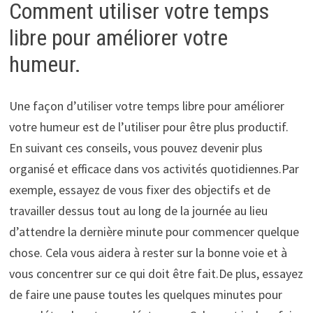
Comment utiliser votre temps
libre pour améliorer votre
humeur.
Une façon d’utiliser votre temps libre pour améliorer
votre humeur est de l’utiliser pour être plus productif.
En suivant ces conseils, vous pouvez devenir plus
organisé et efficace dans vos activités quotidiennes.Par
exemple, essayez de vous fixer des objectifs et de
travailler dessus tout au long de la journée au lieu
d’attendre la dernière minute pour commencer quelque
chose. Cela vous aidera à rester sur la bonne voie et à
vous concentrer sur ce qui doit être fait.De plus, essayez
de faire une pause toutes les quelques minutes pour