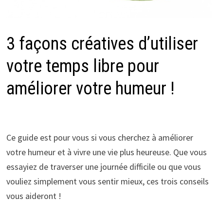
3 façons créatives d’utiliser
votre temps libre pour
améliorer votre humeur !
Ce guide est pour vous si vous cherchez à améliorer
votre humeur et à vivre une vie plus heureuse. Que vous
essayiez de traverser une journée difficile ou que vous
vouliez simplement vous sentir mieux, ces trois conseils
vous aideront !