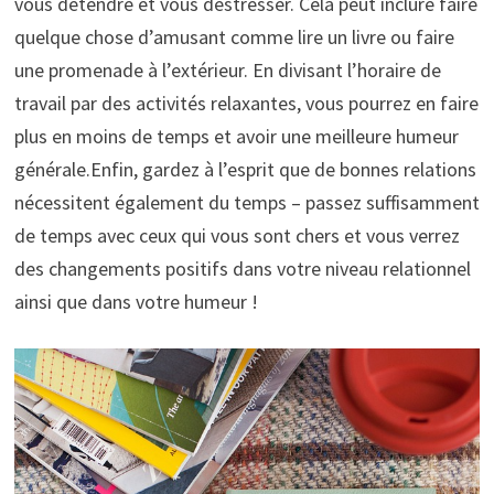
vous détendre et vous déstresser. Cela peut inclure faire
quelque chose d’amusant comme lire un livre ou faire
une promenade à l’extérieur. En divisant l’horaire de
travail par des activités relaxantes, vous pourrez en faire
plus en moins de temps et avoir une meilleure humeur
générale.Enfin, gardez à l’esprit que de bonnes relations
nécessitent également du temps – passez suffisamment
de temps avec ceux qui vous sont chers et vous verrez
des changements positifs dans votre niveau relationnel
ainsi que dans votre humeur !