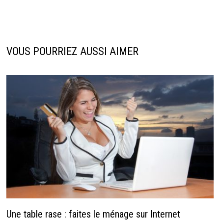
VOUS POURRIEZ AUSSI AIMER
Une table rase : faites le ménage sur Internet