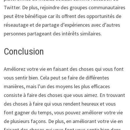
Twitter. De plus, rejoindre des groupes communautaires
peut être bénéfique car ils offrent des opportunités de
réseautage et de partage d’expériences avec d’autres
personnes partageant des intérêts similaires.
Conclusion
Améliorez votre vie en faisant des choses qui vous font
vous sentir bien. Cela peut se faire de différentes
manières, mais l’un des moyens les plus efficaces
consiste à faire des choses que vous aimez. En trouvant
des choses à faire qui vous rendent heureux et vous
font gagner du temps, vous pouvez améliorer votre vie
de plusieurs façons. De plus, en améliorant votre vie en
faisant des choses qui vous font vous sentir bien dans