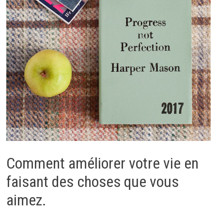
Comment améliorer votre vie en
faisant des choses que vous
aimez.