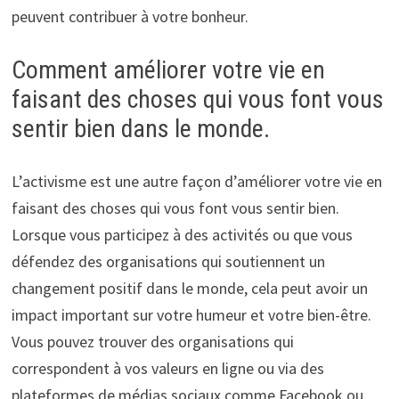
peuvent contribuer à votre bonheur.
Comment améliorer votre vie en
faisant des choses qui vous font vous
sentir bien dans le monde.
L’activisme est une autre façon d’améliorer votre vie en
faisant des choses qui vous font vous sentir bien.
Lorsque vous participez à des activités ou que vous
défendez des organisations qui soutiennent un
changement positif dans le monde, cela peut avoir un
impact important sur votre humeur et votre bien-être.
Vous pouvez trouver des organisations qui
correspondent à vos valeurs en ligne ou via des
plateformes de médias sociaux comme Facebook ou